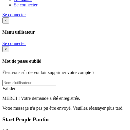
Se connecter
Se connecter
×
Menu utilisateur
Se connecter
×
Mot de passe oublié
Êtes-vous sûr de vouloir supprimer votre compte ?
Valider
MERCI ! Votre demande a été enregistrée.
Votre message n'a pas pu être envoyé. Veuillez réessayer plus tard.
Start People Pantin