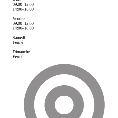
09:00–12:00
14:00–18:00
Vendredi
09:00–12:00
14:00–18:00
Samedi
Fermé
Dimanche
Fermé