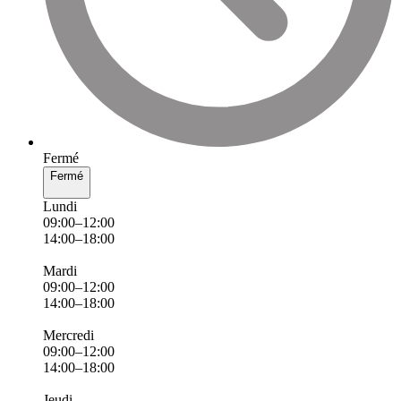
Fermé
Fermé
Lundi
09:00–12:00
14:00–18:00
Mardi
09:00–12:00
14:00–18:00
Mercredi
09:00–12:00
14:00–18:00
Jeudi