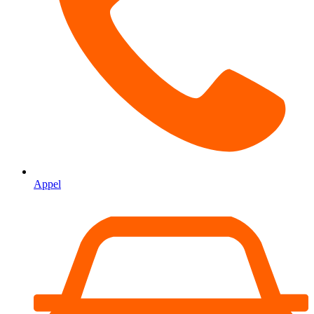
Appel