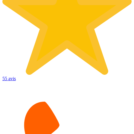
55 avis