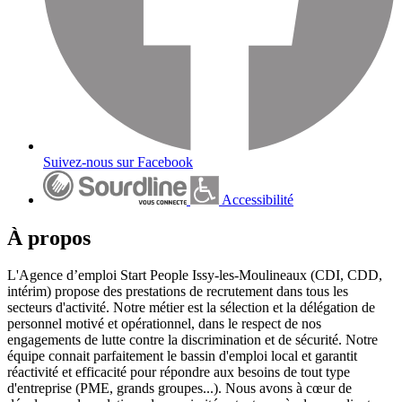
Suivez-nous sur Facebook
Accessibilité
À propos
L'Agence d’emploi Start People Issy-les-Moulineaux (CDI, CDD,
intérim) propose des prestations de recrutement dans tous les
secteurs d'activité. Notre métier est la sélection et la délégation de
personnel motivé et opérationnel, dans le respect de nos
engagements de lutte contre la discrimination et de sécurité. Notre
équipe connait parfaitement le bassin d'emploi local et garantit
réactivité et efficacité pour répondre aux besoins de tout type
d'entreprise (PME, grands groupes...). Nous avons à cœur de