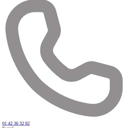
01 42 36 32 92