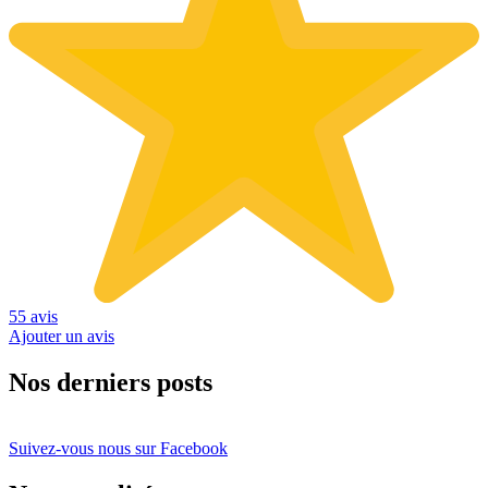
55 avis
Ajouter un avis
Nos derniers posts
Suivez-vous nous sur Facebook