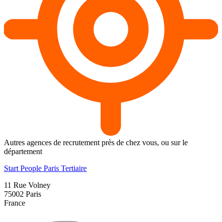
Autres agences de recrutement près de chez vous, ou sur le
département
Start People Paris Tertiaire
11 Rue Volney
75002
Paris
France