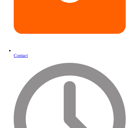
Contact