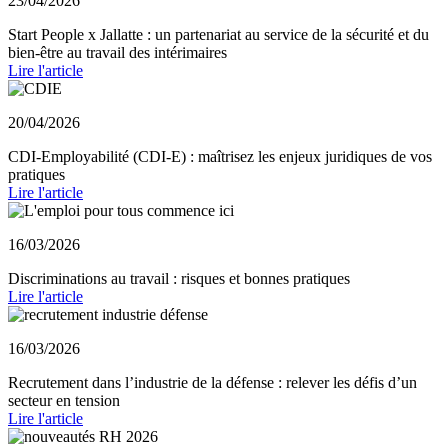
23/04/2026
Start People x Jallatte : un partenariat au service de la sécurité et du
bien-être au travail des intérimaires
Lire l'article
20/04/2026
CDI-Employabilité (CDI-E) : maîtrisez les enjeux juridiques de vos
pratiques
Lire l'article
16/03/2026
Discriminations au travail : risques et bonnes pratiques
Lire l'article
16/03/2026
Recrutement dans l’industrie de la défense : relever les défis d’un
secteur en tension
Lire l'article