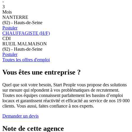
-
3
Mois
NANTERRE
(92) - Hauts-de-Seine
Postuler
CHAUFFAGISTE (H/F)
CDI
RUEIL MALMAISON
(92) - Hauts-de-Seine
Postuler
Toutes les offres d'emploi
Vous êtes
une entreprise ?
Quel que soit votre besoin, Start People vous propose des solutions
sur mesure qui répondent à vos problématiques de recrutement.
Toutes nos équipes connaissent parfaitement les bassins d’emploi
locaux et garantissent réactivité et efficacité au service de nos 19 000
clients. Vous aussi, faites confiance à nos experts.
Demander un devis
Note de cette agence