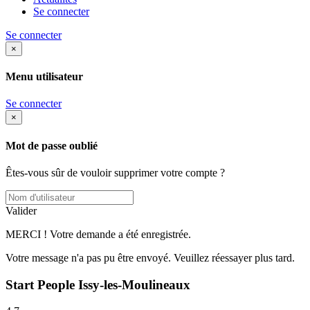
Se connecter
Se connecter
×
Menu utilisateur
Se connecter
×
Mot de passe oublié
Êtes-vous sûr de vouloir supprimer votre compte ?
Valider
MERCI ! Votre demande a été enregistrée.
Votre message n'a pas pu être envoyé. Veuillez réessayer plus tard.
Start People Issy-les-Moulineaux