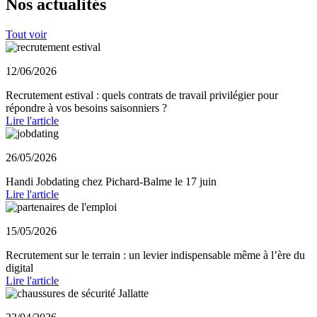
Nos actualités
Tout voir
12/06/2026
Recrutement estival : quels contrats de travail privilégier pour
répondre à vos besoins saisonniers ?
Lire l'article
26/05/2026
Handi Jobdating chez Pichard-Balme le 17 juin
Lire l'article
15/05/2026
Recrutement sur le terrain : un levier indispensable même à l’ère du
digital
Lire l'article