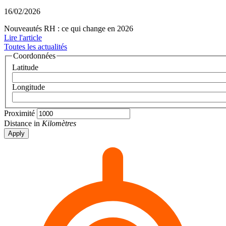
16/02/2026
Nouveautés RH : ce qui change en 2026
Lire l'article
Toutes les actualités
Coordonnées
Latitude
Longitude
Proximité
Distance in
Kilomètres