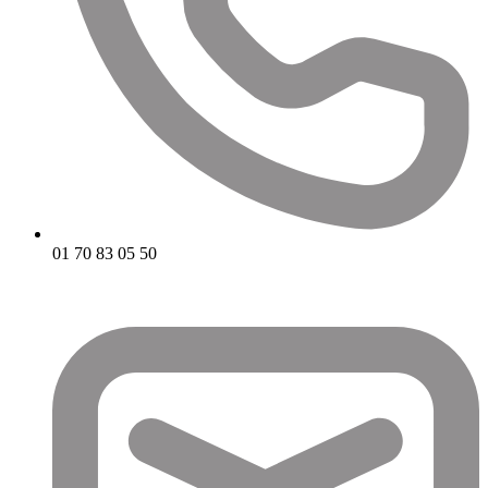
01 70 83 05 50