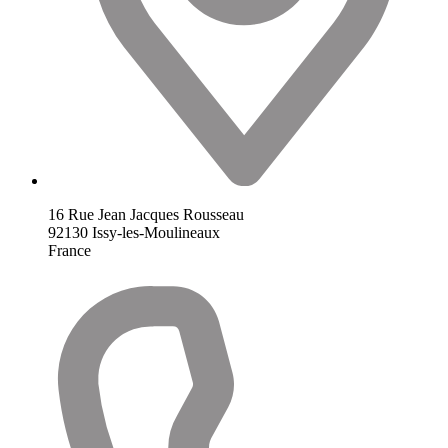
16 Rue Jean Jacques Rousseau
92130
Issy-les-Moulineaux
France