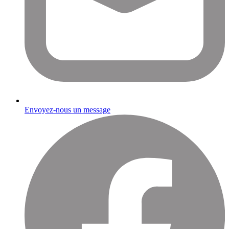
Envoyez-nous un message