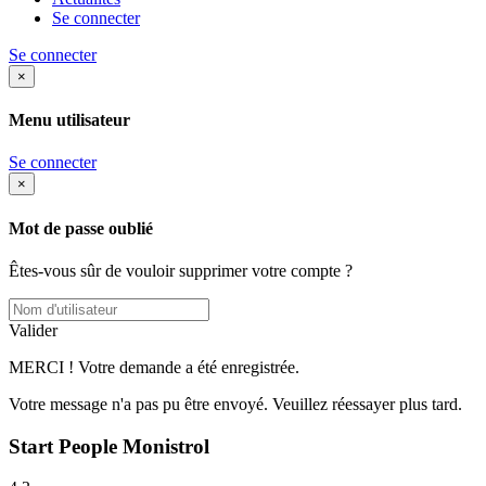
Se connecter
Se connecter
×
Menu utilisateur
Se connecter
×
Mot de passe oublié
Êtes-vous sûr de vouloir supprimer votre compte ?
Valider
MERCI ! Votre demande a été enregistrée.
Votre message n'a pas pu être envoyé. Veuillez réessayer plus tard.
Start People Monistrol