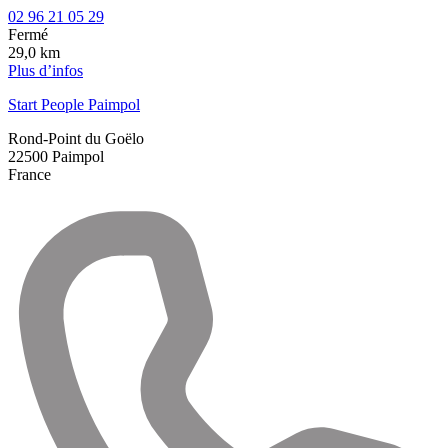
02 96 21 05 29
Fermé
29,0 km
Plus d’infos
Start People Paimpol
Rond-Point du Goëlo
22500
Paimpol
France