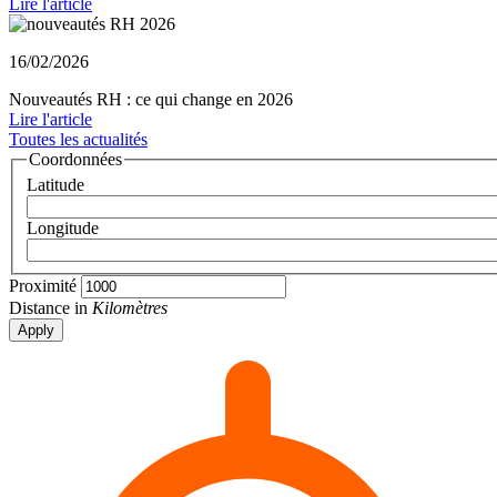
Lire l'article
16/02/2026
Nouveautés RH : ce qui change en 2026
Lire l'article
Toutes les actualités
Coordonnées
Latitude
Longitude
Proximité
Distance in
Kilomètres