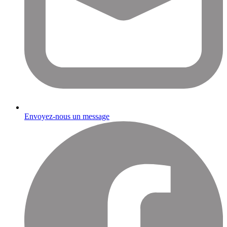
Envoyez-nous un message