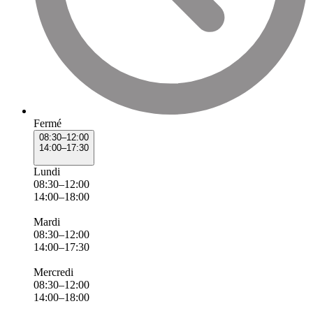
Fermé
08:30–12:00
14:00–17:30
Lundi
08:30–12:00
14:00–18:00
Mardi
08:30–12:00
14:00–17:30
Mercredi
08:30–12:00
14:00–18:00