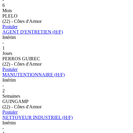
6
Mois
PLELO
(22) - Côtes d'Armor
Postuler
AGENT D'ENTRETIEN (H/F)
Intérim
-
1
Jours
PERROS GUIREC
(22) - Côtes d'Armor
Postuler
MANUTENTIONNAIRE (H/F)
Intérim
-
2
Semaines
GUINGAMP
(22) - Côtes d'Armor
Postuler
NETTOYEUR INDUSTRIEL (H/F)
Intérim
-