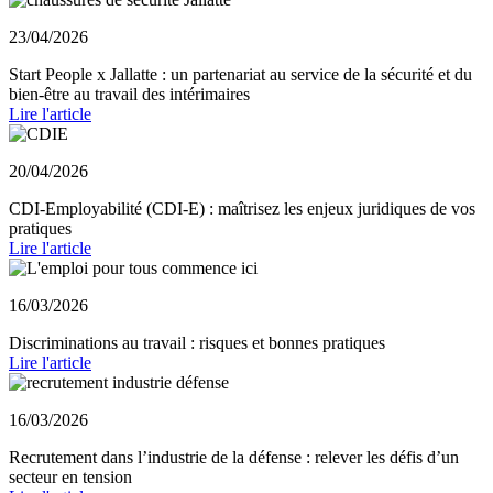
23/04/2026
Start People x Jallatte : un partenariat au service de la sécurité et du
bien-être au travail des intérimaires
Lire l'article
20/04/2026
CDI-Employabilité (CDI-E) : maîtrisez les enjeux juridiques de vos
pratiques
Lire l'article
16/03/2026
Discriminations au travail : risques et bonnes pratiques
Lire l'article
16/03/2026
Recrutement dans l’industrie de la défense : relever les défis d’un
secteur en tension