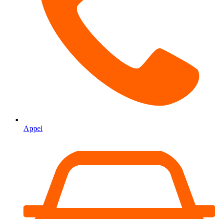
Appel