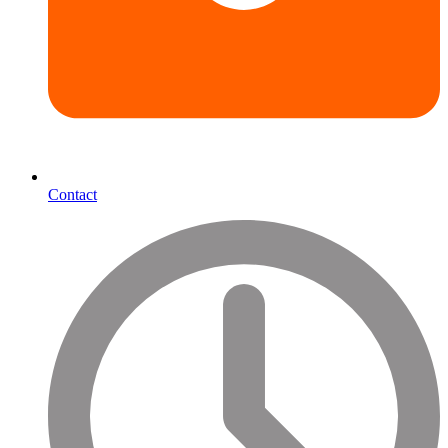
Contact