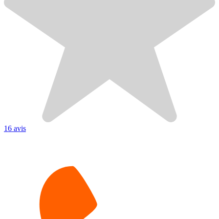
16 avis