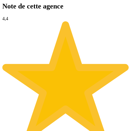
Note de cette agence
4,4