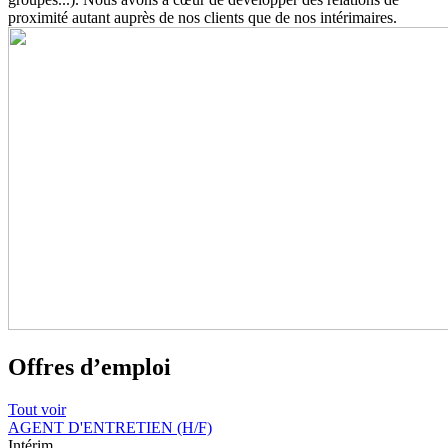
proximité autant auprès de nos clients que de nos intérimaires.
Offres d’emploi
Tout voir
AGENT D'ENTRETIEN (H/F)
Intérim