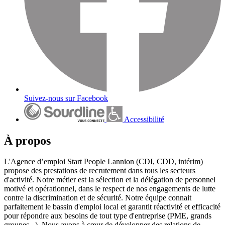
Suivez-nous sur Facebook
Accessibilité
À propos
L'Agence d’emploi Start People Lannion (CDI, CDD, intérim)
propose des prestations de recrutement dans tous les secteurs
d'activité. Notre métier est la sélection et la délégation de personnel
motivé et opérationnel, dans le respect de nos engagements de lutte
contre la discrimination et de sécurité. Notre équipe connait
parfaitement le bassin d'emploi local et garantit réactivité et efficacité
pour répondre aux besoins de tout type d'entreprise (PME, grands
groupes...). Nous avons à cœur de développer des relations de