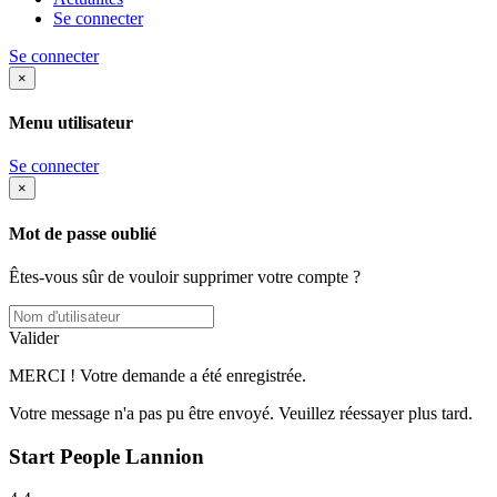
Se connecter
Se connecter
×
Menu utilisateur
Se connecter
×
Mot de passe oublié
Êtes-vous sûr de vouloir supprimer votre compte ?
Valider
MERCI ! Votre demande a été enregistrée.
Votre message n'a pas pu être envoyé. Veuillez réessayer plus tard.
Start People Lannion