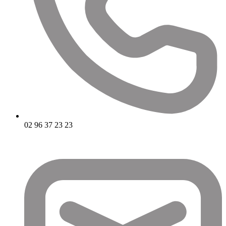
02 96 37 23 23