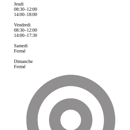
Jeudi
08:30–12:00
14:00–18:00
Vendredi
08:30–12:00
14:00–17:30
Samedi
Fermé
Dimanche
Fermé