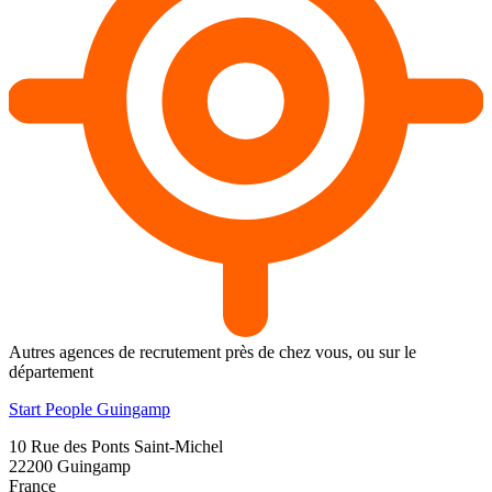
Autres agences de recrutement près de chez vous, ou sur le
département
Start People Guingamp
10 Rue des Ponts Saint-Michel
22200
Guingamp
France