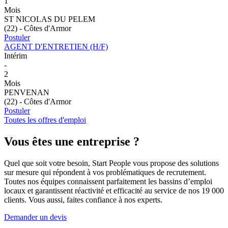
1
Mois
ST NICOLAS DU PELEM
(22) - Côtes d'Armor
Postuler
AGENT D'ENTRETIEN (H/F)
Intérim
-
2
Mois
PENVENAN
(22) - Côtes d'Armor
Postuler
Toutes les offres d'emploi
Vous êtes
une entreprise ?
Quel que soit votre besoin, Start People vous propose des solutions
sur mesure qui répondent à vos problématiques de recrutement.
Toutes nos équipes connaissent parfaitement les bassins d’emploi
locaux et garantissent réactivité et efficacité au service de nos 19 000
clients. Vous aussi, faites confiance à nos experts.
Demander un devis