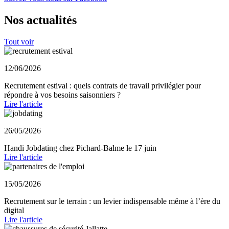
Nos actualités
Tout voir
12/06/2026
Recrutement estival : quels contrats de travail privilégier pour
répondre à vos besoins saisonniers ?
Lire l'article
26/05/2026
Handi Jobdating chez Pichard-Balme le 17 juin
Lire l'article
15/05/2026
Recrutement sur le terrain : un levier indispensable même à l’ère du
digital
Lire l'article