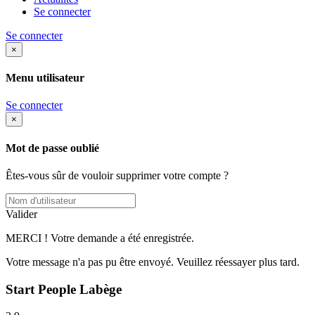
Se connecter
Se connecter
×
Menu utilisateur
Se connecter
×
Mot de passe oublié
Êtes-vous sûr de vouloir supprimer votre compte ?
Valider
MERCI ! Votre demande a été enregistrée.
Votre message n'a pas pu être envoyé. Veuillez réessayer plus tard.
Start People Labège