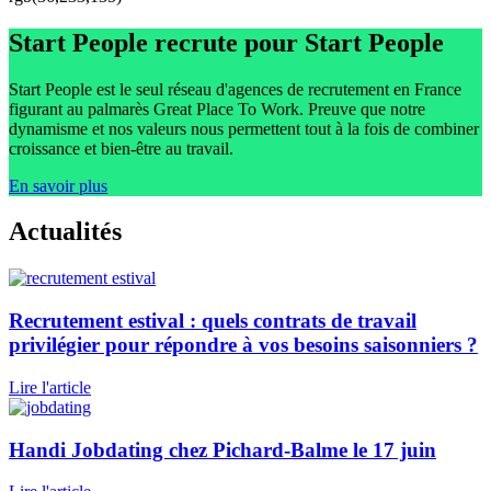
Start People recrute
pour Start People
Start People est le seul réseau d'agences de recrutement en France
figurant au palmarès Great Place To Work. Preuve que notre
dynamisme et nos valeurs nous permettent tout à la fois de combiner
croissance et bien-être au travail.
En savoir plus
Actualités
Recrutement estival : quels contrats de travail
privilégier pour répondre à vos besoins saisonniers ?
Lire l'article
Handi Jobdating chez Pichard-Balme le 17 juin