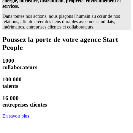
énergie, nucléaire, distribution, propreté, environnement et
services.
Dans toutes nos actions, nous plaçons l'humain au cœur de nos
relations, afin de créer des liens durables avec nos candidats,
intérimaires, entreprises clientes et collaborateurs.
Poussez la porte de votre agence Start
People
1000
collaborateurs
100 000
talents
16 000
entreprises clientes
En savoir plus