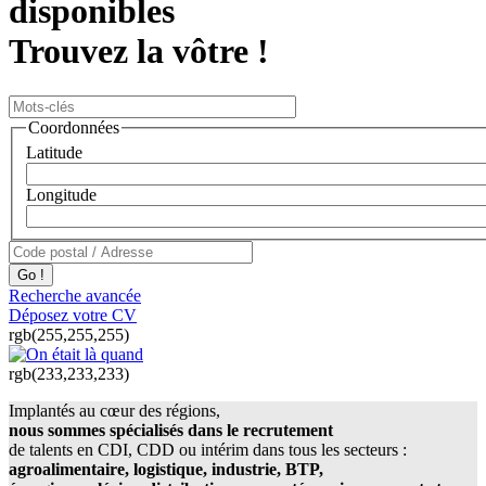
disponibles
Trouvez la vôtre !
Coordonnées
Latitude
Longitude
Recherche avancée
Déposez votre CV
rgb(255,255,255)
rgb(233,233,233)
Implantés au cœur des régions,
nous sommes spécialisés dans le recrutement
de talents en CDI, CDD ou intérim dans tous les secteurs :
agroalimentaire, logistique, industrie, BTP,