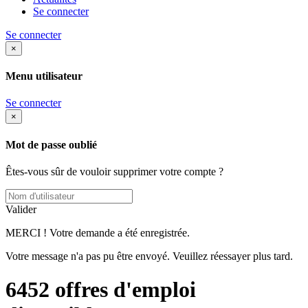
Se connecter
Se connecter
×
Menu utilisateur
Se connecter
×
Mot de passe oublié
Êtes-vous sûr de vouloir supprimer votre compte ?
Valider
MERCI ! Votre demande a été enregistrée.
Votre message n'a pas pu être envoyé. Veuillez réessayer plus tard.
6452
offres d'emploi