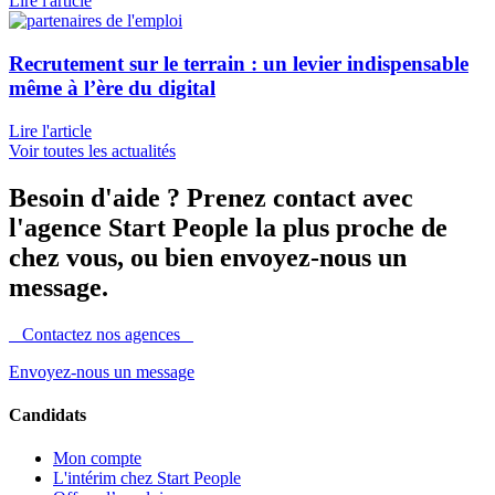
Lire l'article
Recrutement sur le terrain : un levier indispensable
même à l’ère du digital
Lire l'article
Voir toutes les actualités
Besoin d'aide ?
Prenez contact avec
l'agence Start People la plus proche de
chez vous, ou bien envoyez-nous un
message.
Contactez nos agences
Envoyez-nous un message
Candidats
Mon compte
L'intérim chez Start People