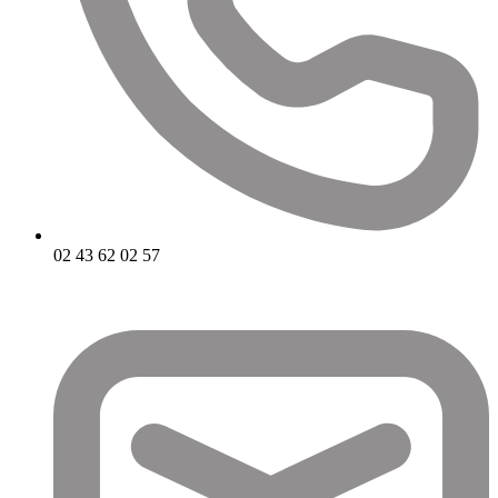
02 43 62 02 57