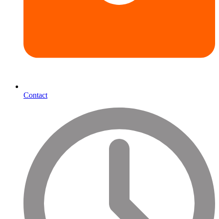
Contact