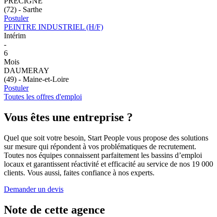
PRECIGNE
(72) - Sarthe
Postuler
PEINTRE INDUSTRIEL (H/F)
Intérim
-
6
Mois
DAUMERAY
(49) - Maine-et-Loire
Postuler
Toutes les offres d'emploi
Vous êtes
une entreprise ?
Quel que soit votre besoin, Start People vous propose des solutions
sur mesure qui répondent à vos problématiques de recrutement.
Toutes nos équipes connaissent parfaitement les bassins d’emploi
locaux et garantissent réactivité et efficacité au service de nos 19 000
clients. Vous aussi, faites confiance à nos experts.
Demander un devis
Note de cette agence