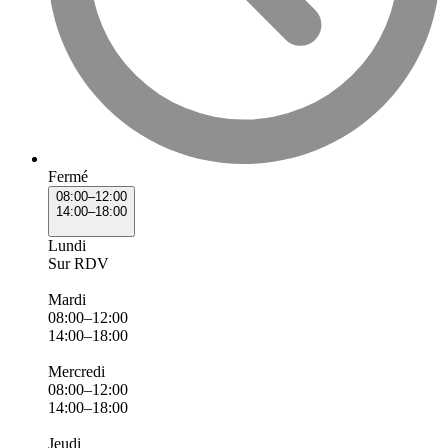
Fermé
08:00–12:00
14:00–18:00
Lundi
Sur RDV
Mardi
08:00–12:00
14:00–18:00
Mercredi
08:00–12:00
14:00–18:00
Jeudi