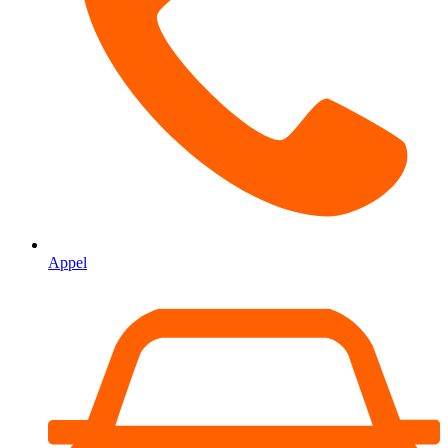
Appel