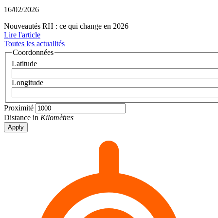
16/02/2026
Nouveautés RH : ce qui change en 2026
Lire l'article
Toutes les actualités
Coordonnées
Latitude
Longitude
Proximité
Distance in
Kilomètres