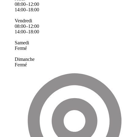
08:00–12:00
14:00–18:00
Vendredi
08:00–12:00
14:00–18:00
Samedi
Fermé
Dimanche
Fermé