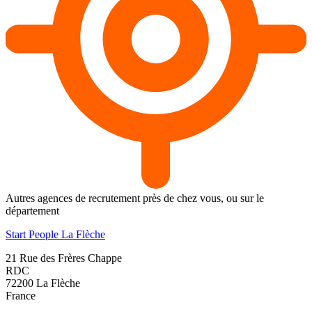
Autres agences de recrutement près de chez vous, ou sur le
département
Start People La Flèche
21 Rue des Frères Chappe
RDC
72200
La Flèche
France