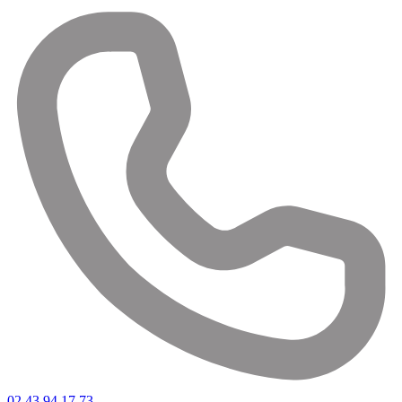
02 43 94 17 73