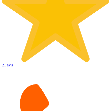
21 avis