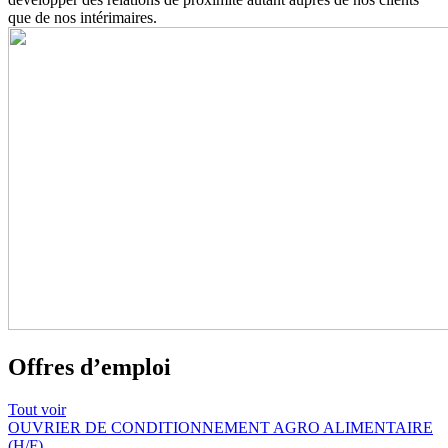
que de nos intérimaires.
Offres d’emploi
Tout voir
OUVRIER DE CONDITIONNEMENT AGRO ALIMENTAIRE
(H/F)