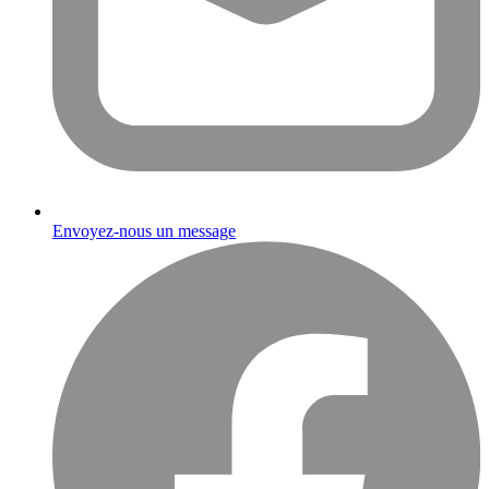
Envoyez-nous un message