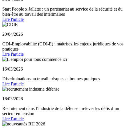
Start People x Jallatte : un partenariat au service de la sécurité et du
bien-être au travail des intérimaires
Lire l'article
20/04/2026
CDI-Employabilité (CDI-E) : maîtrisez les enjeux juridiques de vos
pratiques
Lire l'article
16/03/2026
Discriminations au travail : risques et bonnes pratiques
Lire l'article
16/03/2026
Recrutement dans l’industrie de la défense : relever les défis d’un
secteur en tension
Lire l'article