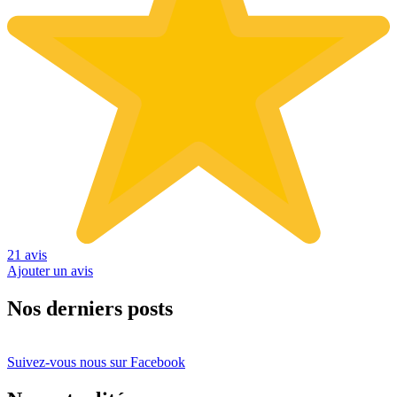
21 avis
Ajouter un avis
Nos derniers posts
Suivez-vous nous sur Facebook