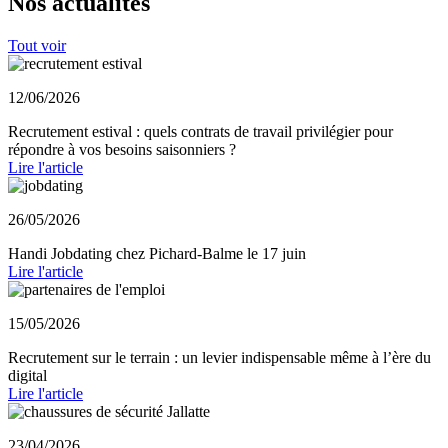
Nos actualités
Tout voir
12/06/2026
Recrutement estival : quels contrats de travail privilégier pour
répondre à vos besoins saisonniers ?
Lire l'article
26/05/2026
Handi Jobdating chez Pichard-Balme le 17 juin
Lire l'article
15/05/2026
Recrutement sur le terrain : un levier indispensable même à l’ère du
digital
Lire l'article
23/04/2026