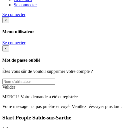
Se connecter
Se connecter
×
Menu utilisateur
Se connecter
×
Mot de passe oublié
Êtes-vous sûr de vouloir supprimer votre compte ?
Valider
MERCI ! Votre demande a été enregistrée.
Votre message n'a pas pu être envoyé. Veuillez réessayer plus tard.
Start People Sable-sur-Sarthe