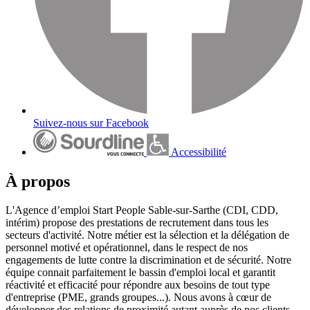
Suivez-nous sur Facebook
Accessibilité
À propos
L'Agence d’emploi Start People Sable-sur-Sarthe (CDI, CDD,
intérim) propose des prestations de recrutement dans tous les
secteurs d'activité. Notre métier est la sélection et la délégation de
personnel motivé et opérationnel, dans le respect de nos
engagements de lutte contre la discrimination et de sécurité. Notre
équipe connait parfaitement le bassin d'emploi local et garantit
réactivité et efficacité pour répondre aux besoins de tout type
d'entreprise (PME, grands groupes...). Nous avons à cœur de
développer des relations de proximité autant auprès de nos clients