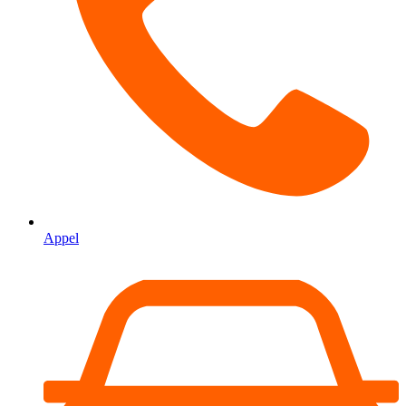
Appel