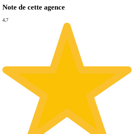
Note de cette agence
4,7