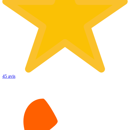
45 avis