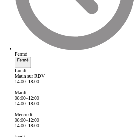
Fermé
Fermé
Lundi
Matin sur RDV
14:00–18:00
Mardi
08:00–12:00
14:00–18:00
Mercredi
08:00–12:00
14:00–18:00
Jeudi