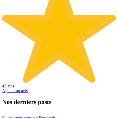
45 avis
Ajouter un avis
Nos derniers posts
Suivez-vous nous sur Facebook