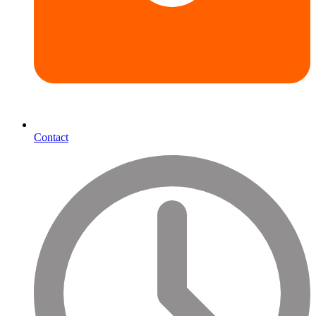
Contact