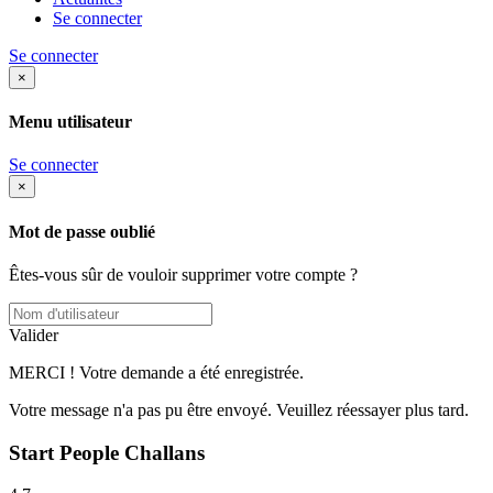
Se connecter
Se connecter
×
Menu utilisateur
Se connecter
×
Mot de passe oublié
Êtes-vous sûr de vouloir supprimer votre compte ?
Valider
MERCI ! Votre demande a été enregistrée.
Votre message n'a pas pu être envoyé. Veuillez réessayer plus tard.
Start People Challans