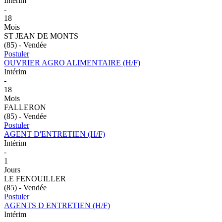
Intérim
-
18
Mois
ST JEAN DE MONTS
(85) - Vendée
Postuler
OUVRIER AGRO ALIMENTAIRE (H/F)
Intérim
-
18
Mois
FALLERON
(85) - Vendée
Postuler
AGENT D'ENTRETIEN (H/F)
Intérim
-
1
Jours
LE FENOUILLER
(85) - Vendée
Postuler
AGENTS D ENTRETIEN (H/F)
Intérim