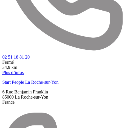
02 51 18 81 20
Fermé
34,9 km
Plus d’infos
Start People La Roche-sur-Yon
6 Rue Benjamin Franklin
85000
La Roche-sur-Yon
France