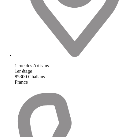
1 rue des Artisans
1er étage
85300
Challans
France