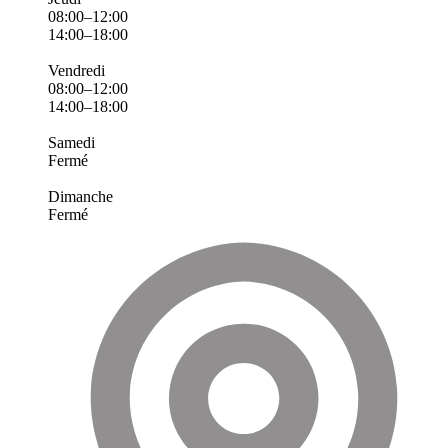
08:00–12:00
14:00–18:00
Vendredi
08:00–12:00
14:00–18:00
Samedi
Fermé
Dimanche
Fermé