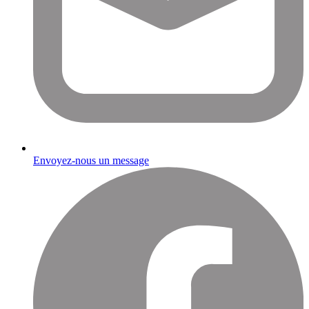
Envoyez-nous un message