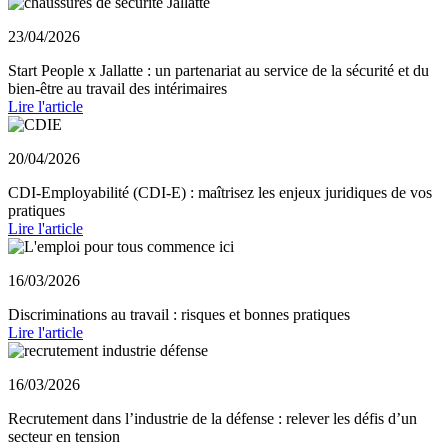
23/04/2026
Start People x Jallatte : un partenariat au service de la sécurité et du
bien-être au travail des intérimaires
Lire l'article
20/04/2026
CDI-Employabilité (CDI-E) : maîtrisez les enjeux juridiques de vos
pratiques
Lire l'article
16/03/2026
Discriminations au travail : risques et bonnes pratiques
Lire l'article
16/03/2026
Recrutement dans l’industrie de la défense : relever les défis d’un
secteur en tension