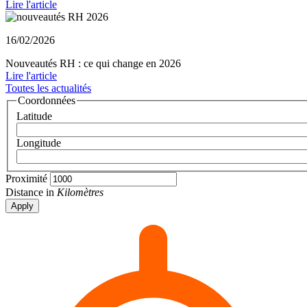
Lire l'article
16/02/2026
Nouveautés RH : ce qui change en 2026
Lire l'article
Toutes les actualités
Coordonnées
Latitude
Longitude
Proximité
Distance in
Kilomètres