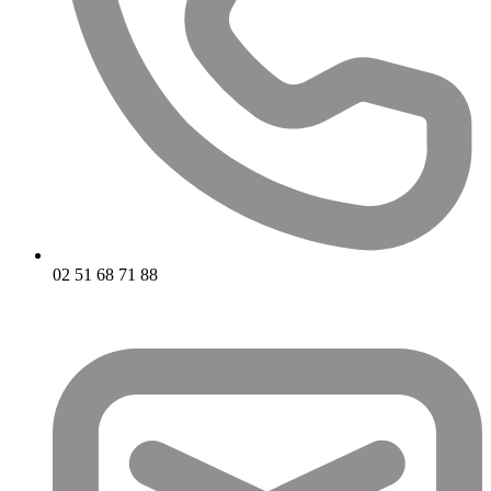
02 51 68 71 88