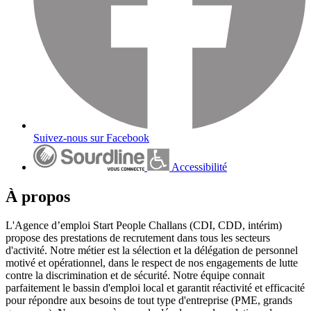
Suivez-nous sur Facebook
Accessibilité
À propos
L'Agence d’emploi Start People Challans (CDI, CDD, intérim)
propose des prestations de recrutement dans tous les secteurs
d'activité. Notre métier est la sélection et la délégation de personnel
motivé et opérationnel, dans le respect de nos engagements de lutte
contre la discrimination et de sécurité. Notre équipe connait
parfaitement le bassin d'emploi local et garantit réactivité et efficacité
pour répondre aux besoins de tout type d'entreprise (PME, grands