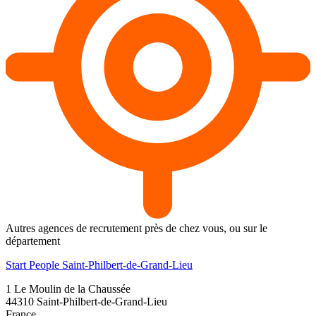
Autres agences de recrutement près de chez vous, ou sur le
département
Start People Saint-Philbert-de-Grand-Lieu
1 Le Moulin de la Chaussée
44310
Saint-Philbert-de-Grand-Lieu
France