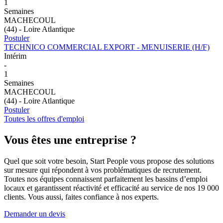
1
Semaines
MACHECOUL
(44) - Loire Atlantique
Postuler
TECHNICO COMMERCIAL EXPORT - MENUISERIE (H/F)
Intérim
-
1
Semaines
MACHECOUL
(44) - Loire Atlantique
Postuler
Toutes les offres d'emploi
Vous êtes
une entreprise ?
Quel que soit votre besoin, Start People vous propose des solutions
sur mesure qui répondent à vos problématiques de recrutement.
Toutes nos équipes connaissent parfaitement les bassins d’emploi
locaux et garantissent réactivité et efficacité au service de nos 19 000
clients. Vous aussi, faites confiance à nos experts.
Demander un devis