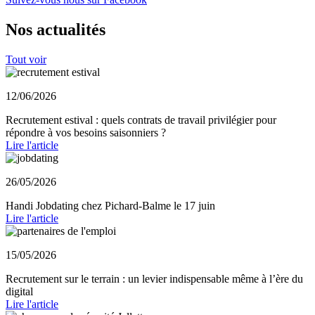
Nos actualités
Tout voir
12/06/2026
Recrutement estival : quels contrats de travail privilégier pour
répondre à vos besoins saisonniers ?
Lire l'article
26/05/2026
Handi Jobdating chez Pichard-Balme le 17 juin
Lire l'article
15/05/2026
Recrutement sur le terrain : un levier indispensable même à l’ère du
digital
Lire l'article