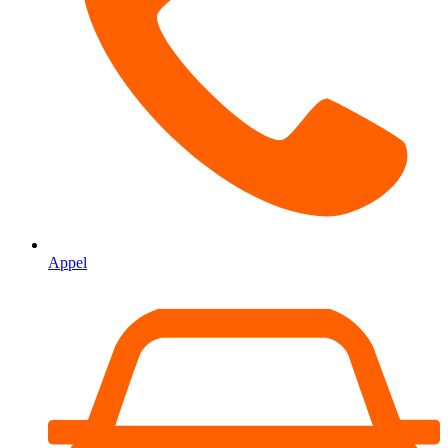
Appel