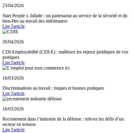
23/04/2026
Start People x Jallatte : un partenariat au service de la sécurité et du
bien-être au travail des intérimaires
Lire l'article
20/04/2026
CDI-Employabilité (CDI-E) : maîtrisez les enjeux juridiques de vos
pratiques
Lire l'article
16/03/2026
Discriminations au travail : risques et bonnes pratiques
Lire l'article
16/03/2026
Recrutement dans l’industrie de la défense : relever les défis d’un
secteur en tension
Lire l'article