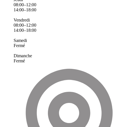
08:00–12:00
14:00–18:00
Vendredi
08:00–12:00
14:00–18:00
Samedi
Fermé
Dimanche
Fermé