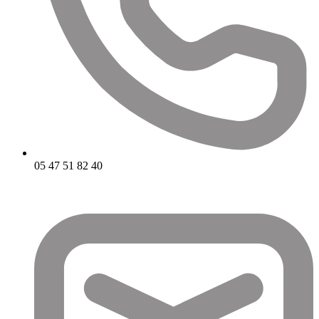
05 47 51 82 40