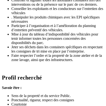
Contrôler et signaler toutes les anomalies constatées lors des
interventions ou de la présence sur le parc de ces derniers.
Conseiller les exploitants et les conducteurs sur l’entretien des
véhicules
. Manipuler les produits chimiques avec les EPI spécifiques
nécessaires
Participer à l’organisation et à l’amélioration du planning
d’entretien préventif des véhicules.
Mise à jour du tableau d’indisponibilité des véhicules pour
tenir informer toutes les personnes concernées des
disponibilités du parc.
Jeter ses déchets dans les containers spécifiques en respectant
les consignes de tri mise en place par l’entreprise.
Faire respecter l’ordre et la propreté de la zone atelier et de la
zone lavage, ainsi que des infrastructures.
Profil recherché
Savoir être :
Sens de la propreté et du service Public.
Ponctualité, rigueur, respect des consignes
Courtoisie