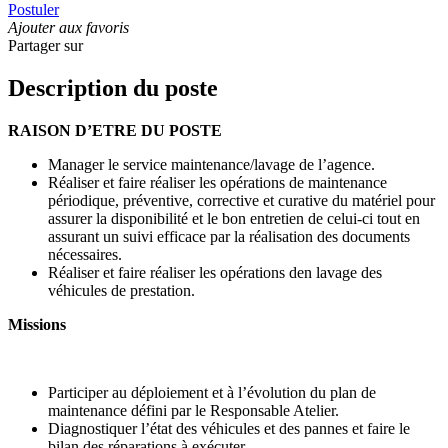
Postuler
Ajouter aux favoris
Partager sur
Description du poste
RAISON D’ETRE DU POSTE
Manager le service maintenance/lavage de l’agence.
Réaliser et faire réaliser les opérations de maintenance
périodique, préventive, corrective et curative du matériel pour
assurer la disponibilité et le bon entretien de celui-ci tout en
assurant un suivi efficace par la réalisation des documents
nécessaires.
Réaliser et faire réaliser les opérations den lavage des
véhicules de prestation.
Missions
Participer au déploiement et à l’évolution du plan de
maintenance défini par le Responsable Atelier.
Diagnostiquer l’état des véhicules et des pannes et faire le
bilan des réparations à exécuter.