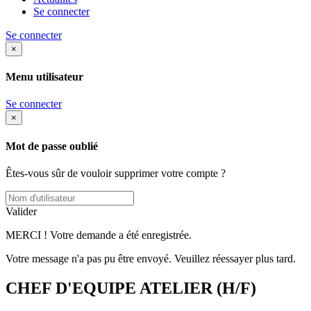
Se connecter
Se connecter
×
Menu utilisateur
Se connecter
×
Mot de passe oublié
Êtes-vous sûr de vouloir supprimer votre compte ?
Valider
MERCI ! Votre demande a été enregistrée.
Votre message n'a pas pu être envoyé. Veuillez réessayer plus tard.
CHEF D'EQUIPE ATELIER (H/F)