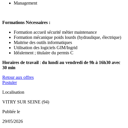
Management
Formations Nécessaires :
Formation accueil sécurité métier maintenance
Formation mécanique poids lourds (hydraulique, électrique)
Maitrise des outils informatiques
Utilisation des logiciels GIM/Ingrid
Idéalement ; titulaire du permis C
Horaires de travail
:
du lundi au vendredi de 9h à 16h30 avec
30 min
Retour aux offres
Postuler
Localisation
VITRY SUR SEINE (94)
Publiée le
29/05/2026