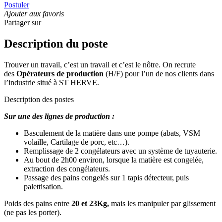
Postuler
Ajouter aux favoris
Partager sur
Description du poste
Trouver un travail, c’est un travail et c’est le nôtre. On recrute
des
Opérateurs de production
(H/F) pour l’un de nos clients dans
l’industrie situé à ST HERVE.
Description des postes
Sur une des lignes de production :
Basculement de la matière dans une pompe (abats, VSM
volaille, Cartilage de porc, etc…).
Remplissage de 2 congélateurs avec un système de tuyauterie.
Au bout de 2h00 environ, lorsque la matière est congelée,
extraction des congélateurs.
Passage des pains congelés sur 1 tapis détecteur, puis
palettisation.
Poids des pains entre
20 et 23Kg,
mais les manipuler par glissement
(ne pas les porter).