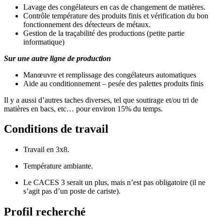
Lavage des congélateurs en cas de changement de matières.
Contrôle température des produits finis et vérification du bon
fonctionnement des détecteurs de métaux.
Gestion de la traçabilité des productions (petite partie
informatique)
Sur une autre ligne de production
Manœuvre et remplissage des congélateurs automatiques
Aide au conditionnement – pesée des palettes produits finis
Il y a aussi d’autres taches diverses, tel que soutirage et/ou tri de
matières en bacs, etc… pour environ 15% du temps.
Conditions de travail
Travail en 3x8.
Température ambiante.
Le CACES 3 serait un plus, mais n’est pas obligatoire (il ne
s’agit pas d’un poste de cariste).
Profil recherché