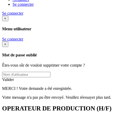
Se connecter
Se connecter
×
Menu utilisateur
Se connecter
×
Mot de passe oublié
Êtes-vous sûr de vouloir supprimer votre compte ?
Valider
MERCI ! Votre demande a été enregistrée.
Votre message n'a pas pu être envoyé. Veuillez réessayer plus tard.
OPERATEUR DE PRODUCTION (H/F)