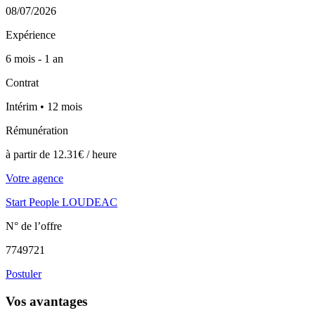
08/07/2026
Expérience
6 mois - 1 an
Contrat
Intérim • 12 mois
Rémunération
à partir de 12.31€ / heure
Votre agence
Start People LOUDEAC
N° de l’offre
7749721
Postuler
Vos avantages