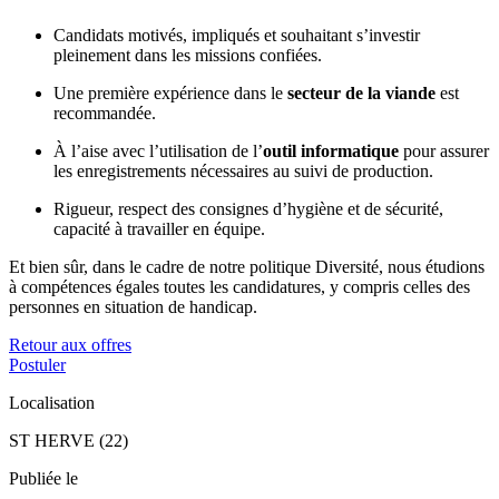
Candidats motivés, impliqués et souhaitant s’investir
pleinement dans les missions confiées.
Une première expérience dans le
secteur de la viande
est
recommandée.
À l’aise avec l’utilisation de l’
outil informatique
pour assurer
les enregistrements nécessaires au suivi de production.
Rigueur, respect des consignes d’hygiène et de sécurité,
capacité à travailler en équipe.
Et bien sûr, dans le cadre de notre politique Diversité, nous étudions
à compétences égales toutes les candidatures, y compris celles des
personnes en situation de handicap.
Retour aux offres
Postuler
Localisation
ST HERVE (22)
Publiée le