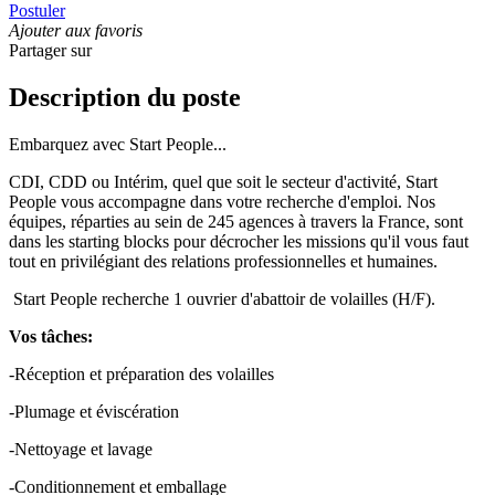
Postuler
Ajouter aux favoris
Partager sur
Description du poste
Embarquez avec Start People...
CDI, CDD ou Intérim, quel que soit le secteur d'activité, Start
People vous accompagne dans votre recherche d'emploi. Nos
équipes, réparties au sein de 245 agences à travers la France, sont
dans les starting blocks pour décrocher les missions qu'il vous faut
tout en privilégiant des relations professionnelles et humaines.
Start People recherche 1 ouvrier d'abattoir de volailles (H/F).
Vos tâches:
-Réception et préparation des volailles
-Plumage et éviscération
-Nettoyage et lavage
-Conditionnement et emballage