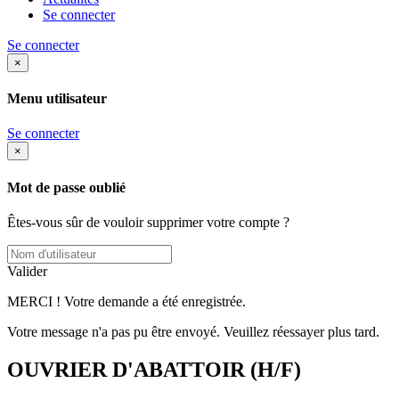
Se connecter
Se connecter
×
Menu utilisateur
Se connecter
×
Mot de passe oublié
Êtes-vous sûr de vouloir supprimer votre compte ?
Valider
MERCI ! Votre demande a été enregistrée.
Votre message n'a pas pu être envoyé. Veuillez réessayer plus tard.
OUVRIER D'ABATTOIR (H/F)