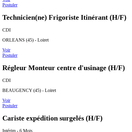
Postuler
Technicien(ne) Frigoriste Itinérant (H/F)
CDI
ORLEANS (45) - Loiret
Voir
Postuler
Régleur Monteur centre d'usinage (H/F)
CDI
BEAUGENCY (45) - Loiret
Voir
Postuler
Cariste expédition surgelés (H/F)
Intérim
- 6 Mois