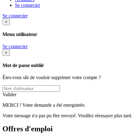
Se connecter
Se connecter
×
Menu utilisateur
Se connecter
×
Mot de passe oublié
Êtes-vous sûr de vouloir supprimer votre compte ?
Valider
MERCI ! Votre demande a été enregistrée.
Votre message n'a pas pu être envoyé. Veuillez réessayer plus tard.
Offres d'emploi