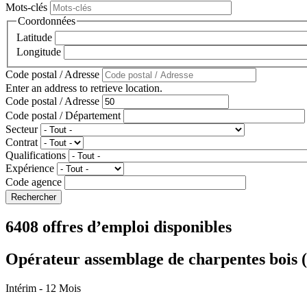
Mots-clés
Coordonnées
Latitude
Longitude
Code postal / Adresse
Enter an address to retrieve location.
Code postal / Adresse
Code postal / Département
Secteur
Contrat
Qualifications
Expérience
Code agence
6408 offres d’emploi disponibles
Opérateur assemblage de charpentes bois 
Intérim
- 12 Mois