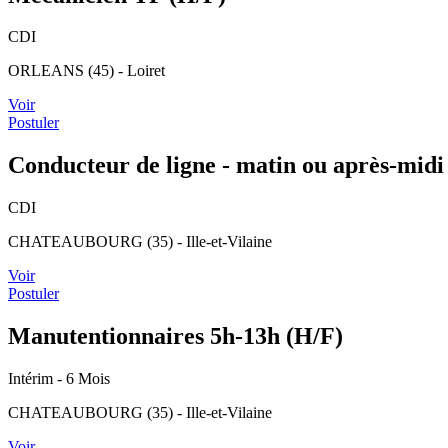
CDI
ORLEANS (45) - Loiret
Voir
Postuler
Conducteur de ligne - matin ou après-midi
CDI
CHATEAUBOURG (35) - Ille-et-Vilaine
Voir
Postuler
Manutentionnaires 5h-13h (H/F)
Intérim
- 6 Mois
CHATEAUBOURG (35) - Ille-et-Vilaine
Voir