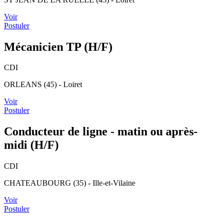
Voir
Postuler
Mécanicien TP (H/F)
CDI
ORLEANS (45) - Loiret
Voir
Postuler
Conducteur de ligne - matin ou après-
midi (H/F)
CDI
CHATEAUBOURG (35) - Ille-et-Vilaine
Voir
Postuler