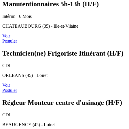
Manutentionnaires 5h-13h (H/F)
Intérim
- 6 Mois
CHATEAUBOURG (35) - Ille-et-Vilaine
Voir
Postuler
Technicien(ne) Frigoriste Itinérant (H/F)
CDI
ORLEANS (45) - Loiret
Voir
Postuler
Régleur Monteur centre d'usinage (H/F)
CDI
BEAUGENCY (45) - Loiret