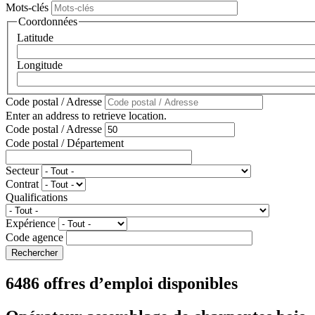
Mots-clés
Coordonnées
Latitude
Longitude
Code postal / Adresse
Enter an address to retrieve location.
Code postal / Adresse
Code postal / Département
Secteur
Contrat
Qualifications
Expérience
Code agence
6486 offres d’emploi disponibles