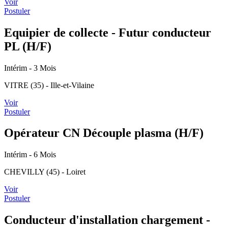
Voir
Postuler
Equipier de collecte - Futur conducteur
PL (H/F)
Intérim
- 3 Mois
VITRE (35) - Ille-et-Vilaine
Voir
Postuler
Opérateur CN Découple plasma (H/F)
Intérim
- 6 Mois
CHEVILLY (45) - Loiret
Voir
Postuler
Conducteur d'installation chargement -