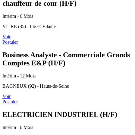
chauffeur de cour (H/F)
Intérim
- 6 Mois
VITRE (35) - Ille-et-Vilaine
Voir
Postuler
Business Analyste - Commerciale Grands
Comptes E&P (H/F)
Intérim
- 12 Mois
BAGNEUX (92) - Hauts-de-Seine
Voir
Postuler
ELECTRICIEN INDUSTRIEL (H/F)
Intérim
- 6 Mois