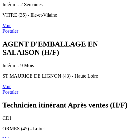
Intérim
- 2 Semaines
VITRE (35) - Ille-et-Vilaine
Voir
Postuler
AGENT D'EMBALLAGE EN
SALAISON (H/F)
Intérim
- 9 Mois
ST MAURICE DE LIGNON (43) - Haute Loire
Voir
Postuler
Technicien itinérant Après ventes (H/F)
CDI
ORMES (45) - Loiret