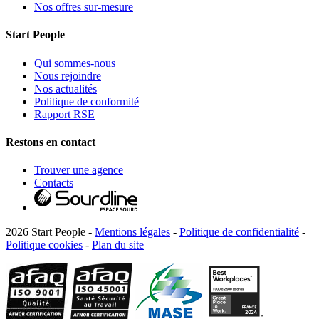
Nos offres sur-mesure
Start People
Qui sommes-nous
Nous rejoindre
Nos actualités
Politique de conformité
Rapport RSE
Restons en contact
Trouver une agence
Contacts
2026 Start People -
Mentions légales
-
Politique de confidentialité
-
Politique cookies
-
Plan du site