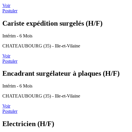
Voir
Postuler
Cariste expédition surgelés (H/F)
Intérim
- 6 Mois
CHATEAUBOURG (35) - Ille-et-Vilaine
Voir
Postuler
Encadrant surgélateur à plaques (H/F)
Intérim
- 6 Mois
CHATEAUBOURG (35) - Ille-et-Vilaine
Voir
Postuler
Electricien (H/F)