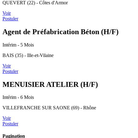
QUEVERT (22) - Côtes d'Armor
Voir
Postuler
Agent de Préfabrication Béton (H/F)
Intérim
- 5 Mois
BAIS (35) - Ille-et-Vilaine
Voir
Postuler
MENUISIER ATELIER (H/F)
Intérim
- 6 Mois
VILLEFRANCHE SUR SAONE (69) - Rhône
Voir
Postuler
Pagination