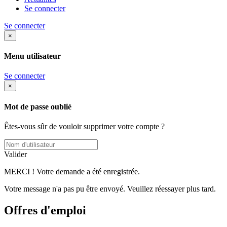
Se connecter
Se connecter
×
Menu utilisateur
Se connecter
×
Mot de passe oublié
Êtes-vous sûr de vouloir supprimer votre compte ?
Valider
MERCI ! Votre demande a été enregistrée.
Votre message n'a pas pu être envoyé. Veuillez réessayer plus tard.
Offres d'emploi