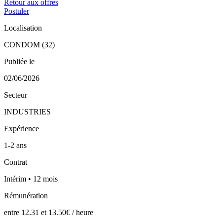
Retour aux offres
Postuler
Localisation
CONDOM (32)
Publiée le
02/06/2026
Secteur
INDUSTRIES
Expérience
1-2 ans
Contrat
Intérim • 12 mois
Rémunération
entre 12.31 et 13.50€ / heure