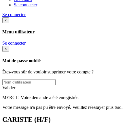
Se connecter
Se connecter
×
Menu utilisateur
Se connecter
×
Mot de passe oublié
Êtes-vous sûr de vouloir supprimer votre compte ?
Valider
MERCI ! Votre demande a été enregistrée.
Votre message n'a pas pu être envoyé. Veuillez réessayer plus tard.
CARISTE (H/F)