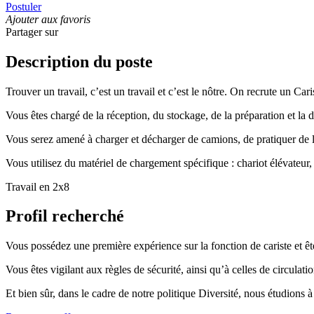
Postuler
Ajouter aux favoris
Partager sur
Description du poste
Trouver un travail, c’est un travail et c’est le nôtre. On recrute un Car
Vous êtes chargé de la réception, du stockage, de la préparation et la d
Vous serez amené à charger et décharger de camions, de pratiquer de 
Vous utilisez du matériel de chargement spécifique : chariot élévateur
Travail en 2x8
Profil recherché
Vous possédez une première expérience sur la fonction de cariste et êt
Vous êtes vigilant aux règles de sécurité, ainsi qu’à celles de circulati
Et bien sûr, dans le cadre de notre politique Diversité, nous étudions 