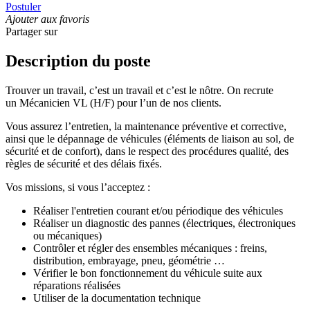
Postuler
Ajouter aux favoris
Partager sur
Description du poste
Trouver un travail, c’est un travail et c’est le nôtre. On recrute
un Mécanicien VL (H/F) pour l’un de nos clients.
Vous assurez l’entretien, la maintenance préventive et corrective,
ainsi que le dépannage de véhicules (éléments de liaison au sol, de
sécurité et de confort), dans le respect des procédures qualité, des
règles de sécurité et des délais fixés.
Vos missions, si vous l’acceptez :
Réaliser l'entretien courant et/ou périodique des véhicules
Réaliser un diagnostic des pannes (électriques, électroniques
ou mécaniques)
Contrôler et régler des ensembles mécaniques : freins,
distribution, embrayage, pneu, géométrie …
Vérifier le bon fonctionnement du véhicule suite aux
réparations réalisées
Utiliser de la documentation technique