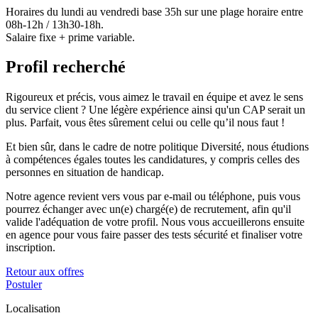
Horaires du lundi au vendredi base 35h sur une plage horaire entre
08h-12h / 13h30-18h.
Salaire fixe + prime variable.
Profil recherché
Rigoureux et précis, vous aimez le travail en équipe et avez le sens
du service client ? Une légère expérience ainsi qu'un CAP serait un
plus. Parfait, vous êtes sûrement celui ou celle qu’il nous faut !
Et bien sûr, dans le cadre de notre politique Diversité, nous étudions
à compétences égales toutes les candidatures, y compris celles des
personnes en situation de handicap.
Notre agence revient vers vous par e-mail ou téléphone, puis vous
pourrez échanger avec un(e) chargé(e) de recrutement, afin qu'il
valide l'adéquation de votre profil. Nous vous accueillerons ensuite
en agence pour vous faire passer des tests sécurité et finaliser votre
inscription.
Retour aux offres
Postuler
Localisation