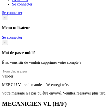
Se connecter
Se connecter
×
Menu utilisateur
Se connecter
×
Mot de passe oublié
Êtes-vous sûr de vouloir supprimer votre compte ?
Valider
MERCI ! Votre demande a été enregistrée.
Votre message n'a pas pu être envoyé. Veuillez réessayer plus tard.
MECANICIEN VL (H/F)