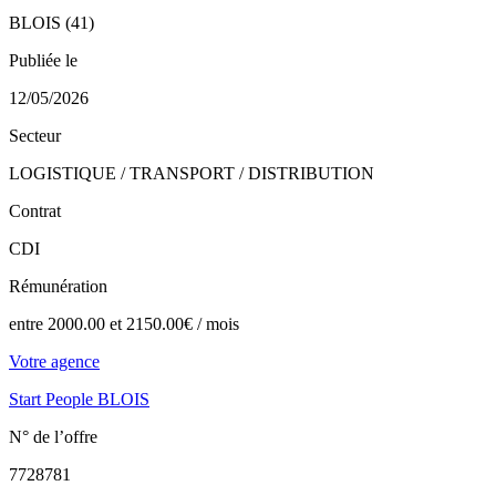
BLOIS (41)
Publiée le
12/05/2026
Secteur
LOGISTIQUE / TRANSPORT / DISTRIBUTION
Contrat
CDI
Rémunération
entre 2000.00 et 2150.00€ / mois
Votre agence
Start People BLOIS
N° de l’offre
7728781