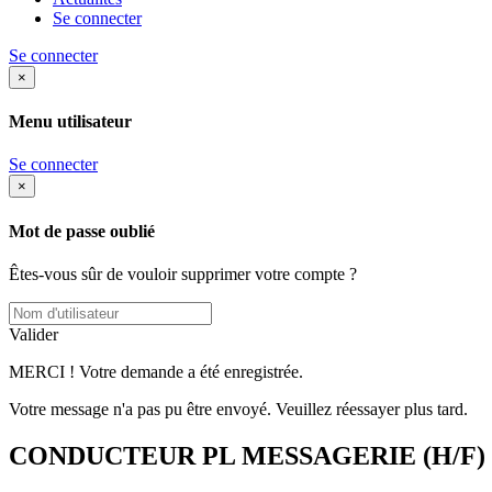
Se connecter
Se connecter
×
Menu utilisateur
Se connecter
×
Mot de passe oublié
Êtes-vous sûr de vouloir supprimer votre compte ?
Valider
MERCI ! Votre demande a été enregistrée.
Votre message n'a pas pu être envoyé. Veuillez réessayer plus tard.
CONDUCTEUR PL MESSAGERIE (H/F)