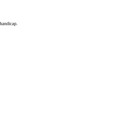
 handicap.