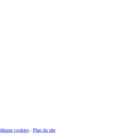
litique cookies
-
Plan du site