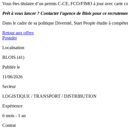
Vous êtes titulaire d’un permis C-CE, FCO/FIMO à jour avec carte c
Prêt à vous lancer ? Contacter l'agence de Blois pour ce recrutemen
Dans le cadre de sa politique Diversité, Start People étudie à compéte
Retour aux offres
Postuler
Localisation
BLOIS (41)
Publiée le
11/06/2026
Secteur
LOGISTIQUE / TRANSPORT / DISTRIBUTION
Expérience
6 mois - 1 an
Contrat