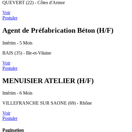
QUEVERT (22) - Côtes d'Armor
Voir
Postuler
Agent de Préfabrication Béton (H/F)
Intérim
- 5 Mois
BAIS (35) - Ille-et-Vilaine
Voir
Postuler
MENUISIER ATELIER (H/F)
Intérim
- 6 Mois
VILLEFRANCHE SUR SAONE (69) - Rhône
Voir
Postuler
Pagination