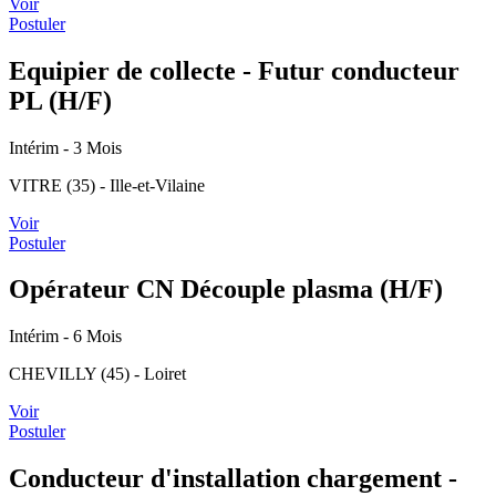
Voir
Postuler
Equipier de collecte - Futur conducteur
PL (H/F)
Intérim
- 3 Mois
VITRE (35) - Ille-et-Vilaine
Voir
Postuler
Opérateur CN Découple plasma (H/F)
Intérim
- 6 Mois
CHEVILLY (45) - Loiret
Voir
Postuler
Conducteur d'installation chargement -