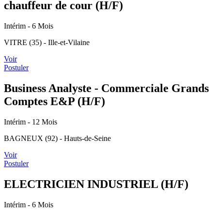
chauffeur de cour (H/F)
Intérim
- 6 Mois
VITRE (35) - Ille-et-Vilaine
Voir
Postuler
Business Analyste - Commerciale Grands
Comptes E&P (H/F)
Intérim
- 12 Mois
BAGNEUX (92) - Hauts-de-Seine
Voir
Postuler
ELECTRICIEN INDUSTRIEL (H/F)
Intérim
- 6 Mois