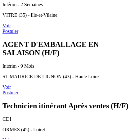
Intérim
- 2 Semaines
VITRE (35) - Ille-et-Vilaine
Voir
Postuler
AGENT D'EMBALLAGE EN
SALAISON (H/F)
Intérim
- 9 Mois
ST MAURICE DE LIGNON (43) - Haute Loire
Voir
Postuler
Technicien itinérant Après ventes (H/F)
CDI
ORMES (45) - Loiret