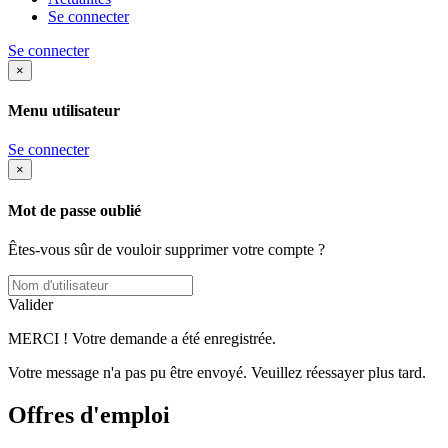
Se connecter
Se connecter
×
Menu utilisateur
Se connecter
×
Mot de passe oublié
Êtes-vous sûr de vouloir supprimer votre compte ?
Valider
MERCI ! Votre demande a été enregistrée.
Votre message n'a pas pu être envoyé. Veuillez réessayer plus tard.
Offres d'emploi