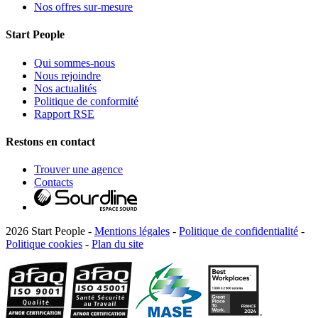
Nos offres sur-mesure
Start People
Qui sommes-nous
Nous rejoindre
Nos actualités
Politique de conformité
Rapport RSE
Restons en contact
Trouver une agence
Contacts
2026 Start People -
Mentions légales
-
Politique de confidentialité
-
Politique cookies
-
Plan du site