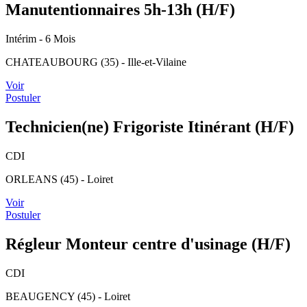
Manutentionnaires 5h-13h (H/F)
Intérim
- 6 Mois
CHATEAUBOURG (35) - Ille-et-Vilaine
Voir
Postuler
Technicien(ne) Frigoriste Itinérant (H/F)
CDI
ORLEANS (45) - Loiret
Voir
Postuler
Régleur Monteur centre d'usinage (H/F)
CDI
BEAUGENCY (45) - Loiret