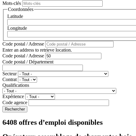
Mots-clés
Coordonnées
Latitude
Longitude
Code postal / Adresse
Enter an address to retrieve location.
Code postal / Adresse
Code postal / Département
Secteur
Contrat
Qualifications
Expérience
Code agence
6408 offres d’emploi disponibles