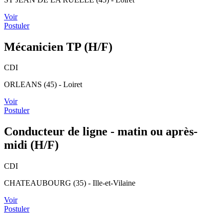
Voir
Postuler
Mécanicien TP (H/F)
CDI
ORLEANS (45) - Loiret
Voir
Postuler
Conducteur de ligne - matin ou après-
midi (H/F)
CDI
CHATEAUBOURG (35) - Ille-et-Vilaine
Voir
Postuler