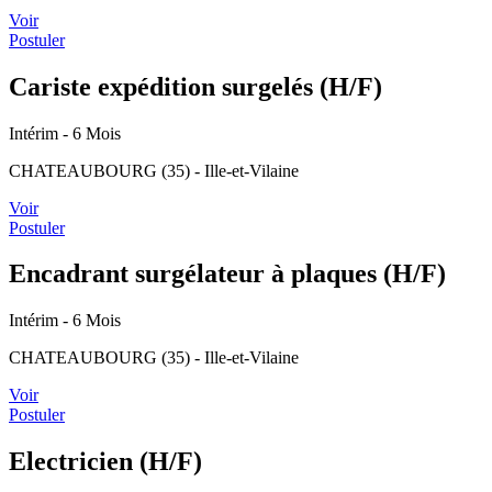
Voir
Postuler
Cariste expédition surgelés (H/F)
Intérim
- 6 Mois
CHATEAUBOURG (35) - Ille-et-Vilaine
Voir
Postuler
Encadrant surgélateur à plaques (H/F)
Intérim
- 6 Mois
CHATEAUBOURG (35) - Ille-et-Vilaine
Voir
Postuler
Electricien (H/F)