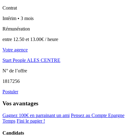
Contrat
Intérim • 3 mois
Rémunération
entre 12.50 et 13.00€ / heure
Votre agence
Start People ALES CENTRE
N° de l’offre
1817256
Postuler
Vos avantages
Gagnez 100€ en parrainant un ami
Pensez au Compte Epargne
Temps
Fini le papier !
Candidats