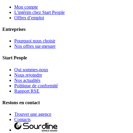
Mon compte
L'intérim chez Start People
Offres d’emploi
Entreprises
Pourquoi nous choisir
Nos offres sur-mesure
Start People
Qui sommes-nous
Nous rejoindre
Nos actualités
Politique de conformité
Rapport RSE
Restons en contact
Trouver une agence
Contacts