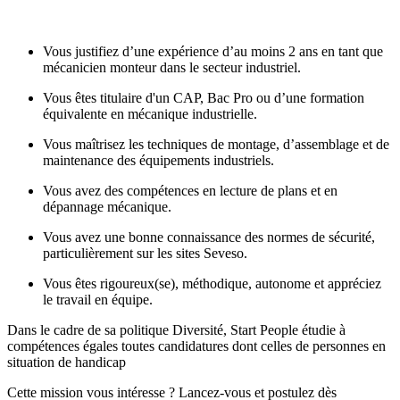
Vous justifiez d’une expérience d’au moins 2 ans en tant que
mécanicien monteur dans le secteur industriel.
Vous êtes titulaire d'un CAP, Bac Pro ou d’une formation
équivalente en mécanique industrielle.
Vous maîtrisez les techniques de montage, d’assemblage et de
maintenance des équipements industriels.
Vous avez des compétences en lecture de plans et en
dépannage mécanique.
Vous avez une bonne connaissance des normes de sécurité,
particulièrement sur les sites Seveso.
Vous êtes rigoureux(se), méthodique, autonome et appréciez
le travail en équipe.
Dans le cadre de sa politique Diversité, Start People étudie à
compétences égales toutes candidatures dont celles de personnes en
situation de handicap
Cette mission vous intéresse ? Lancez-vous et postulez dès