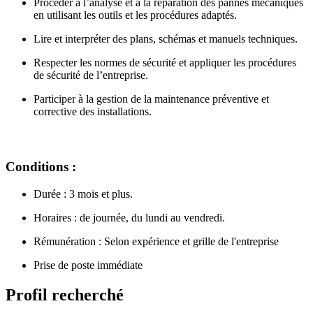
Procéder à l’analyse et à la réparation des pannes mécaniques
en utilisant les outils et les procédures adaptés.
Lire et interpréter des plans, schémas et manuels techniques.
Respecter les normes de sécurité et appliquer les procédures
de sécurité de l’entreprise.
Participer à la gestion de la maintenance préventive et
corrective des installations.
Conditions :
Durée : 3 mois et plus.
Horaires : de journée, du lundi au vendredi.
Rémunération : Selon expérience et grille de l'entreprise
Prise de poste immédiate
Profil recherché