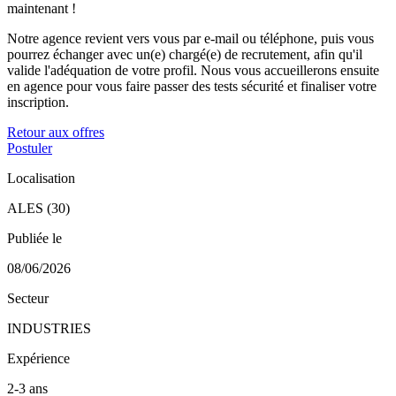
maintenant !
Notre agence revient vers vous par e-mail ou téléphone, puis vous
pourrez échanger avec un(e) chargé(e) de recrutement, afin qu'il
valide l'adéquation de votre profil. Nous vous accueillerons ensuite
en agence pour vous faire passer des tests sécurité et finaliser votre
inscription.
Retour aux offres
Postuler
Localisation
ALES (30)
Publiée le
08/06/2026
Secteur
INDUSTRIES
Expérience
2-3 ans