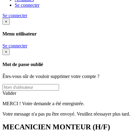
Se connecter
Se connecter
×
Menu utilisateur
Se connecter
×
Mot de passe oublié
Êtes-vous sûr de vouloir supprimer votre compte ?
Valider
MERCI ! Votre demande a été enregistrée.
Votre message n'a pas pu être envoyé. Veuillez réessayer plus tard.
MECANICIEN MONTEUR (H/F)