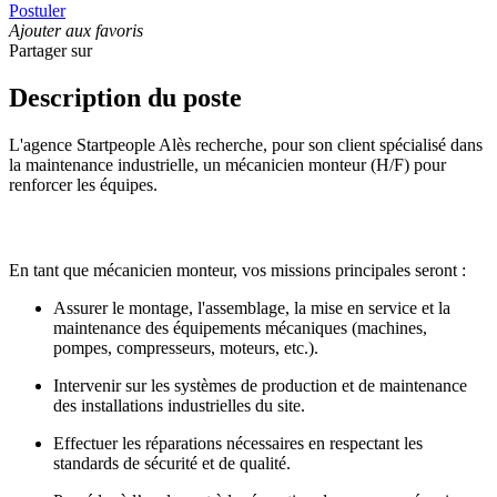
Postuler
Ajouter aux favoris
Partager sur
Description du poste
L'agence Startpeople Alès recherche, pour son client spécialisé dans
la maintenance industrielle, un mécanicien monteur (H/F) pour
renforcer les équipes.
En tant que mécanicien monteur, vos missions principales seront :
Assurer le montage, l'assemblage, la mise en service et la
maintenance des équipements mécaniques (machines,
pompes, compresseurs, moteurs, etc.).
Intervenir sur les systèmes de production et de maintenance
des installations industrielles du site.
Effectuer les réparations nécessaires en respectant les
standards de sécurité et de qualité.