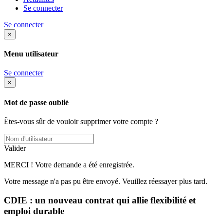
Se connecter
Se connecter
×
Menu utilisateur
Se connecter
×
Mot de passe oublié
Êtes-vous sûr de vouloir supprimer votre compte ?
Valider
MERCI ! Votre demande a été enregistrée.
Votre message n'a pas pu être envoyé. Veuillez réessayer plus tard.
CDIE : un nouveau contrat qui allie flexibilité et
emploi durable