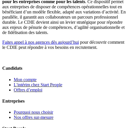
pour les entreprises comme pour les talents
. Ce dispositif permet
aux entreprises de disposer de compétences opérationnelles tout en
bénéficiant d’un modèle flexible, adapté aux variations d’activité. En
parallèle, il garantit aux collaborateurs un parcours professionnel
durable. Le CDIE devient ainsi un levier stratégique pour répondre
aux enjeux de pénurie de compétences, d’agilité organisationnelle et
de fidélisation des talents.
Faites appel à nos agences dès aujourd’hui
pour découvrir comment
le CDIE peut répondre à vos besoins en recrutement.
Candidats
Mon compte
L'intérim chez Start People
Offres d’emploi
Entreprises
Pourquoi nous choisir
Nos offres sur-mesure