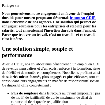
Partager sur
Nous poursuivons notre engagement en faveur de l’emploi
durable pour tous en proposant désormais
le contrat CDIE
dans l’ensemble de nos agences. Une solution qui permet de
conjuguer souplesse pour les entreprises et stabilité pour les
salariés, tout en soutenant l’insertion durable dans l’emploi.
Parce que trouver un travail, c’est un travail – et ce travail,
c’est le nôtre.
Une solution simple, souple et
performante
Avec le CDIE, nos collaborateurs bénéficient d’un emploi en CDI,
de revenus mensualisés et d’un accès renforcé à la formation, gage
de fidélité et de montée en compétences. Nos clients profitent ainsi
de
salariés mieux formés, plus engagés et plus efficaces
, tout en
consolidant leurs engagements en matière de responsabilité sociale.
Ce dispositif offre concrètement :
Plus de souplesse
dans le recours au travail temporaire : pas
de motif, de justificatif, de durée maximum, de délai de
carence, ni de risque de requalification