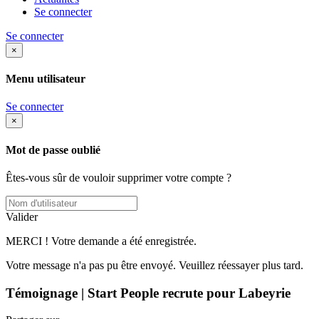
Se connecter
Se connecter
×
Menu utilisateur
Se connecter
×
Mot de passe oublié
Êtes-vous sûr de vouloir supprimer votre compte ?
Valider
MERCI ! Votre demande a été enregistrée.
Votre message n'a pas pu être envoyé. Veuillez réessayer plus tard.
Témoignage | Start People recrute pour Labeyrie