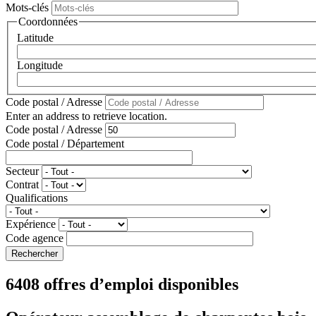
Mots-clés
Coordonnées
Latitude
Longitude
Code postal / Adresse
Enter an address to retrieve location.
Code postal / Adresse
Code postal / Département
Secteur
Contrat
Qualifications
Expérience
Code agence
6408 offres d’emploi disponibles