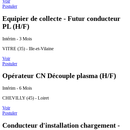
Voir
Postuler
Equipier de collecte - Futur conducteur
PL (H/F)
Intérim
- 3 Mois
VITRE (35) - Ille-et-Vilaine
Voir
Postuler
Opérateur CN Découple plasma (H/F)
Intérim
- 6 Mois
CHEVILLY (45) - Loiret
Voir
Postuler
Conducteur d'installation chargement -