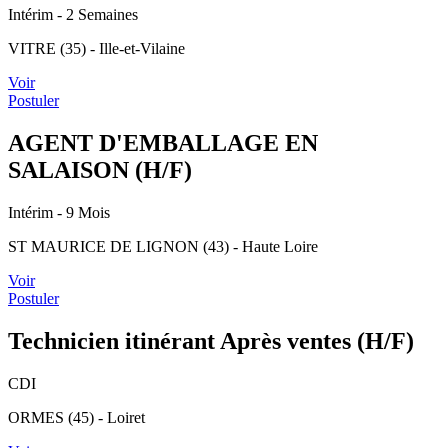
Intérim
- 2 Semaines
VITRE (35) - Ille-et-Vilaine
Voir
Postuler
AGENT D'EMBALLAGE EN
SALAISON (H/F)
Intérim
- 9 Mois
ST MAURICE DE LIGNON (43) - Haute Loire
Voir
Postuler
Technicien itinérant Après ventes (H/F)
CDI
ORMES (45) - Loiret