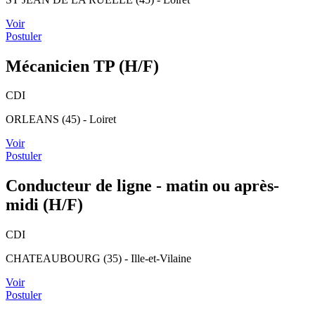
Voir
Postuler
Mécanicien TP (H/F)
CDI
ORLEANS (45) - Loiret
Voir
Postuler
Conducteur de ligne - matin ou après-
midi (H/F)
CDI
CHATEAUBOURG (35) - Ille-et-Vilaine
Voir
Postuler