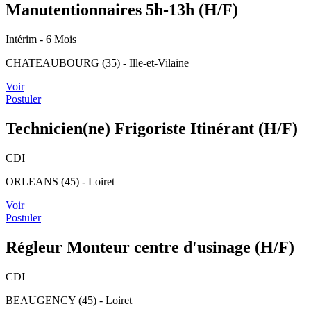
Manutentionnaires 5h-13h (H/F)
Intérim
- 6 Mois
CHATEAUBOURG (35) - Ille-et-Vilaine
Voir
Postuler
Technicien(ne) Frigoriste Itinérant (H/F)
CDI
ORLEANS (45) - Loiret
Voir
Postuler
Régleur Monteur centre d'usinage (H/F)
CDI
BEAUGENCY (45) - Loiret