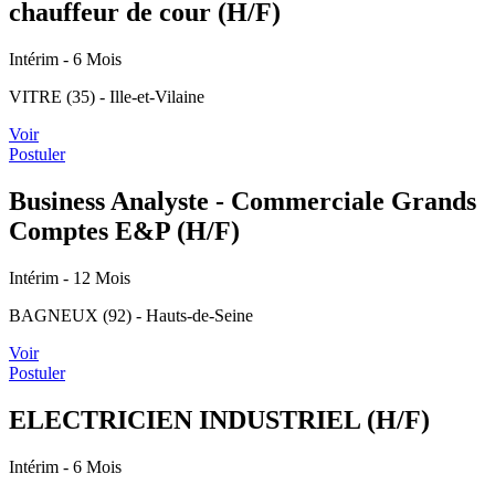
chauffeur de cour (H/F)
Intérim
- 6 Mois
VITRE (35) - Ille-et-Vilaine
Voir
Postuler
Business Analyste - Commerciale Grands
Comptes E&P (H/F)
Intérim
- 12 Mois
BAGNEUX (92) - Hauts-de-Seine
Voir
Postuler
ELECTRICIEN INDUSTRIEL (H/F)
Intérim
- 6 Mois