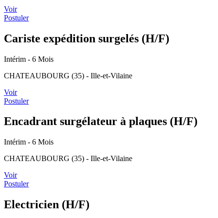
Voir
Postuler
Cariste expédition surgelés (H/F)
Intérim
- 6 Mois
CHATEAUBOURG (35) - Ille-et-Vilaine
Voir
Postuler
Encadrant surgélateur à plaques (H/F)
Intérim
- 6 Mois
CHATEAUBOURG (35) - Ille-et-Vilaine
Voir
Postuler
Electricien (H/F)