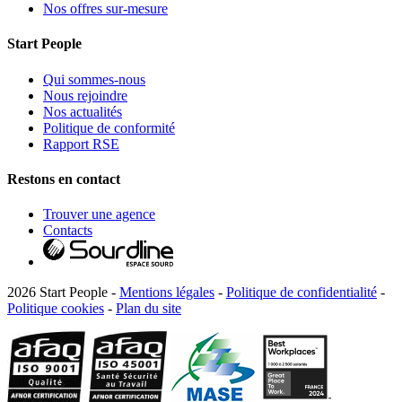
Nos offres sur-mesure
Start People
Qui sommes-nous
Nous rejoindre
Nos actualités
Politique de conformité
Rapport RSE
Restons en contact
Trouver une agence
Contacts
2026 Start People -
Mentions légales
-
Politique de confidentialité
-
Politique cookies
-
Plan du site