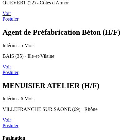
QUEVERT (22) - Côtes d'Armor
Voir
Postuler
Agent de Préfabrication Béton (H/F)
Intérim
- 5 Mois
BAIS (35) - Ille-et-Vilaine
Voir
Postuler
MENUISIER ATELIER (H/F)
Intérim
- 6 Mois
VILLEFRANCHE SUR SAONE (69) - Rhône
Voir
Postuler
Pagination