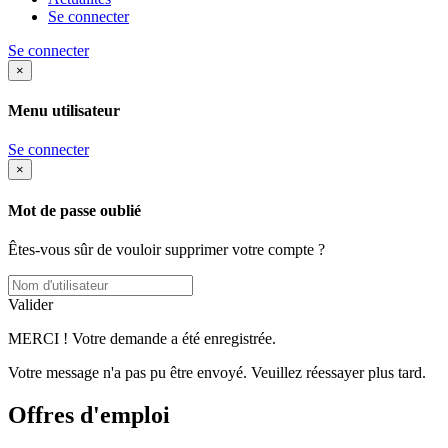
Se connecter
Se connecter
×
Menu utilisateur
Se connecter
×
Mot de passe oublié
Êtes-vous sûr de vouloir supprimer votre compte ?
Valider
MERCI ! Votre demande a été enregistrée.
Votre message n'a pas pu être envoyé. Veuillez réessayer plus tard.
Offres d'emploi