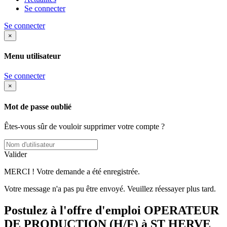
Se connecter
Se connecter
×
Menu utilisateur
Se connecter
×
Mot de passe oublié
Êtes-vous sûr de vouloir supprimer votre compte ?
Valider
MERCI ! Votre demande a été enregistrée.
Votre message n'a pas pu être envoyé. Veuillez réessayer plus tard.
Postulez à l'offre d'emploi OPERATEUR
DE PRODUCTION (H/F) à ST HERVE