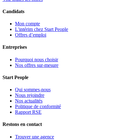
Candidats
Mon compte
L'intérim chez Start People
Offres d’emploi
Entreprises
Pourquoi nous choisir
Nos offres sur-mesure
Start People
Qui sommes-nous
Nous rejoindre
Nos actualités
Politique de conformité
Rapport RSE
Restons en contact
Trouver une agence