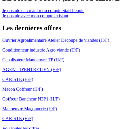
Je postule en créant mon compte Start People
Je postule avec mon compte existant
Les dernières offres
Ouvrier Agroalimentaire Atelier Découpe de viandes (H/F)
Conditionneur industrie Agro viande (H/F)
Canalisateur Manoeuvre TP (H/F)
AGENT D'ENTRETIEN (H/F)
CARISTE (H/F)
Macon Coffreur (H/F)
Coffreur Bancheur N3P1 (H/F)
Manoeuvre Maçonnerie (H/F)
CARISTE (H/F)
Voir toutes les offres