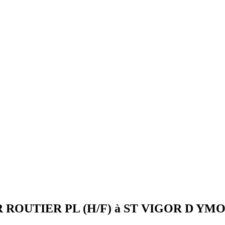
EUR ROUTIER PL (H/F) à ST VIGOR D Y