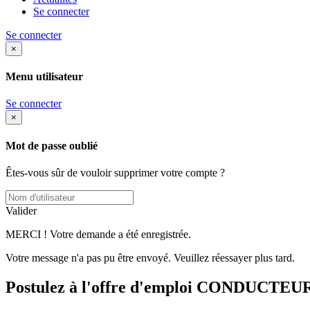
Se connecter
Se connecter
×
Menu utilisateur
Se connecter
×
Mot de passe oublié
Êtes-vous sûr de vouloir supprimer votre compte ?
Valider
MERCI ! Votre demande a été enregistrée.
Votre message n'a pas pu être envoyé. Veuillez réessayer plus tard.
Postulez à l'offre d'emploi CONDUCT