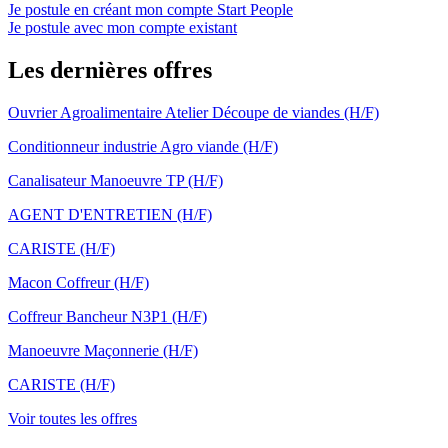
Je postule en créant mon compte Start People
Je postule avec mon compte existant
Les dernières offres
Ouvrier Agroalimentaire Atelier Découpe de viandes (H/F)
Conditionneur industrie Agro viande (H/F)
Canalisateur Manoeuvre TP (H/F)
AGENT D'ENTRETIEN (H/F)
CARISTE (H/F)
Macon Coffreur (H/F)
Coffreur Bancheur N3P1 (H/F)
Manoeuvre Maçonnerie (H/F)
CARISTE (H/F)
Voir toutes les offres