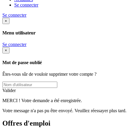
Se connecter
Se connecter
×
Menu utilisateur
Se connecter
×
Mot de passe oublié
Êtes-vous sûr de vouloir supprimer votre compte ?
Valider
MERCI ! Votre demande a été enregistrée.
Votre message n'a pas pu être envoyé. Veuillez réessayer plus tard.
Offres d'emploi