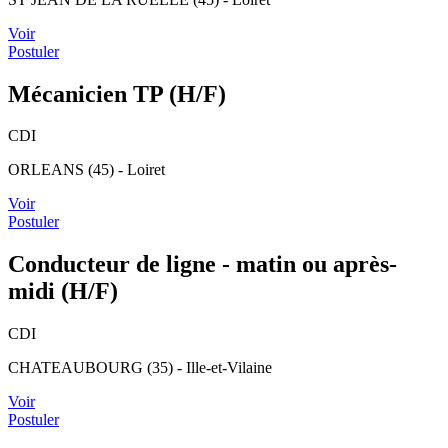
Voir
Postuler
Mécanicien TP (H/F)
CDI
ORLEANS (45) - Loiret
Voir
Postuler
Conducteur de ligne - matin ou après-
midi (H/F)
CDI
CHATEAUBOURG (35) - Ille-et-Vilaine
Voir
Postuler