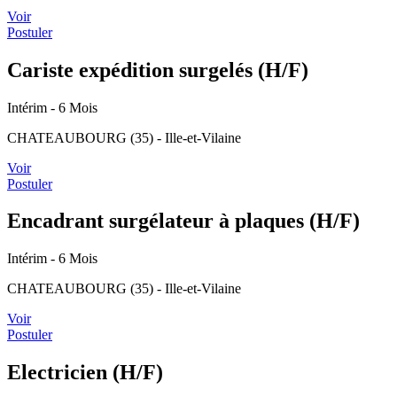
Voir
Postuler
Cariste expédition surgelés (H/F)
Intérim
- 6 Mois
CHATEAUBOURG (35) - Ille-et-Vilaine
Voir
Postuler
Encadrant surgélateur à plaques (H/F)
Intérim
- 6 Mois
CHATEAUBOURG (35) - Ille-et-Vilaine
Voir
Postuler
Electricien (H/F)