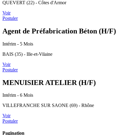
QUEVERT (22) - Côtes d'Armor
Voir
Postuler
Agent de Préfabrication Béton (H/F)
Intérim
- 5 Mois
BAIS (35) - Ille-et-Vilaine
Voir
Postuler
MENUISIER ATELIER (H/F)
Intérim
- 6 Mois
VILLEFRANCHE SUR SAONE (69) - Rhône
Voir
Postuler
Pagination