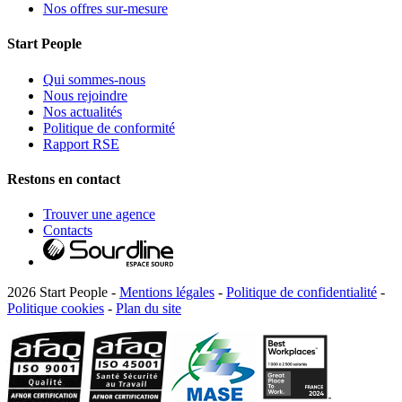
Nos offres sur-mesure
Start People
Qui sommes-nous
Nous rejoindre
Nos actualités
Politique de conformité
Rapport RSE
Restons en contact
Trouver une agence
Contacts
2026 Start People -
Mentions légales
-
Politique de confidentialité
-
Politique cookies
-
Plan du site