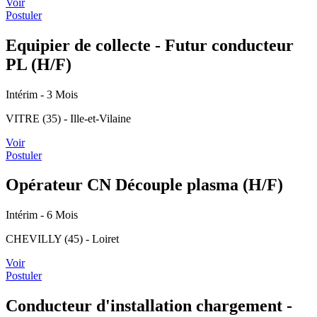
Voir
Postuler
Equipier de collecte - Futur conducteur
PL (H/F)
Intérim
- 3 Mois
VITRE (35) - Ille-et-Vilaine
Voir
Postuler
Opérateur CN Découple plasma (H/F)
Intérim
- 6 Mois
CHEVILLY (45) - Loiret
Voir
Postuler
Conducteur d'installation chargement -