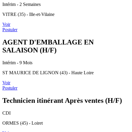
Intérim
- 2 Semaines
VITRE (35) - Ille-et-Vilaine
Voir
Postuler
AGENT D'EMBALLAGE EN
SALAISON (H/F)
Intérim
- 9 Mois
ST MAURICE DE LIGNON (43) - Haute Loire
Voir
Postuler
Technicien itinérant Après ventes (H/F)
CDI
ORMES (45) - Loiret