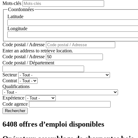
Mots-clés
Coordonnées
Latitude
Longitude
Code postal / Adresse
Enter an address to retrieve location.
Code postal / Adresse
Code postal / Département
Secteur
Contrat
Qualifications
Expérience
Code agence
6408 offres d’emploi disponibles