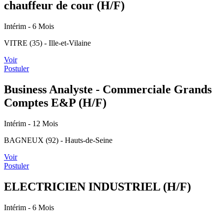
chauffeur de cour (H/F)
Intérim
- 6 Mois
VITRE (35) - Ille-et-Vilaine
Voir
Postuler
Business Analyste - Commerciale Grands
Comptes E&P (H/F)
Intérim
- 12 Mois
BAGNEUX (92) - Hauts-de-Seine
Voir
Postuler
ELECTRICIEN INDUSTRIEL (H/F)
Intérim
- 6 Mois