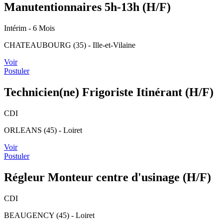
Manutentionnaires 5h-13h (H/F)
Intérim
- 6 Mois
CHATEAUBOURG (35) - Ille-et-Vilaine
Voir
Postuler
Technicien(ne) Frigoriste Itinérant (H/F)
CDI
ORLEANS (45) - Loiret
Voir
Postuler
Régleur Monteur centre d'usinage (H/F)
CDI
BEAUGENCY (45) - Loiret