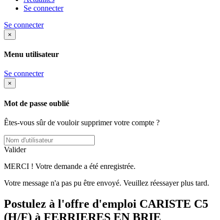
Se connecter
Se connecter
×
Menu utilisateur
Se connecter
×
Mot de passe oublié
Êtes-vous sûr de vouloir supprimer votre compte ?
Valider
MERCI ! Votre demande a été enregistrée.
Votre message n'a pas pu être envoyé. Veuillez réessayer plus tard.
Postulez à l'offre d'emploi CARISTE C5
(H/F) à FERRIERES EN BRIE