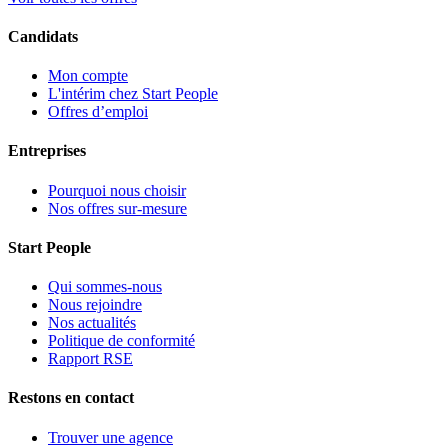
Candidats
Mon compte
L'intérim chez Start People
Offres d’emploi
Entreprises
Pourquoi nous choisir
Nos offres sur-mesure
Start People
Qui sommes-nous
Nous rejoindre
Nos actualités
Politique de conformité
Rapport RSE
Restons en contact
Trouver une agence