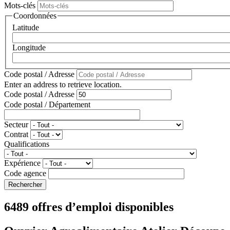
Mots-clés
Coordonnées
Latitude
Longitude
Code postal / Adresse
Enter an address to retrieve location.
Code postal / Adresse
Code postal / Département
Secteur
Contrat
Qualifications
Expérience
Code agence
6489 offres d’emploi disponibles