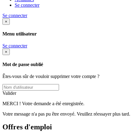
Se connecter
Se connecter
×
Menu utilisateur
Se connecter
×
Mot de passe oublié
Êtes-vous sûr de vouloir supprimer votre compte ?
Valider
MERCI ! Votre demande a été enregistrée.
Votre message n'a pas pu être envoyé. Veuillez réessayer plus tard.
Offres d'emploi