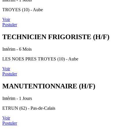
TROYES (10) - Aube
Voir
Postuler
TECHNICIEN FRIGORISTE (H/F)
Intérim
- 6 Mois
LES NOES PRES TROYES (10) - Aube
Voir
Postuler
MANUTENTIONNAIRE (H/F)
Intérim
- 1 Jours
ETRUN (62) - Pas-de-Calais
Voir
Postuler