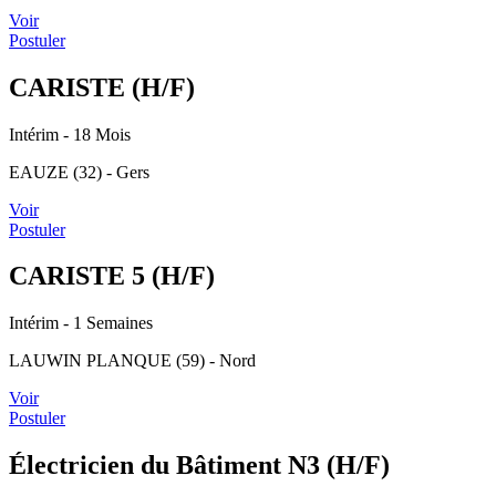
Voir
Postuler
CARISTE (H/F)
Intérim
- 18 Mois
EAUZE (32) - Gers
Voir
Postuler
CARISTE 5 (H/F)
Intérim
- 1 Semaines
LAUWIN PLANQUE (59) - Nord
Voir
Postuler
Électricien du Bâtiment N3 (H/F)