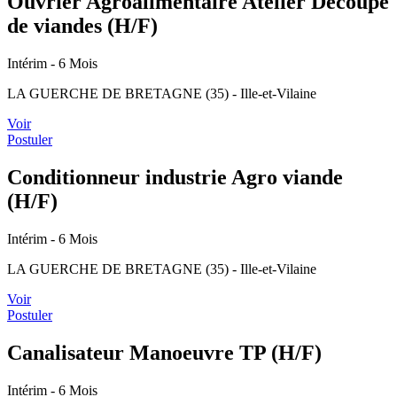
Ouvrier Agroalimentaire Atelier Découpe
de viandes (H/F)
Intérim
- 6 Mois
LA GUERCHE DE BRETAGNE (35) - Ille-et-Vilaine
Voir
Postuler
Conditionneur industrie Agro viande
(H/F)
Intérim
- 6 Mois
LA GUERCHE DE BRETAGNE (35) - Ille-et-Vilaine
Voir
Postuler
Canalisateur Manoeuvre TP (H/F)
Intérim
- 6 Mois