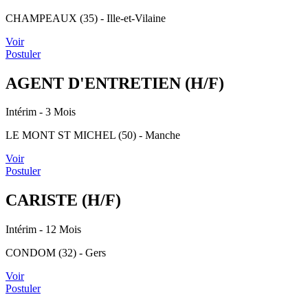
CHAMPEAUX (35) - Ille-et-Vilaine
Voir
Postuler
AGENT D'ENTRETIEN (H/F)
Intérim
- 3 Mois
LE MONT ST MICHEL (50) - Manche
Voir
Postuler
CARISTE (H/F)
Intérim
- 12 Mois
CONDOM (32) - Gers
Voir
Postuler