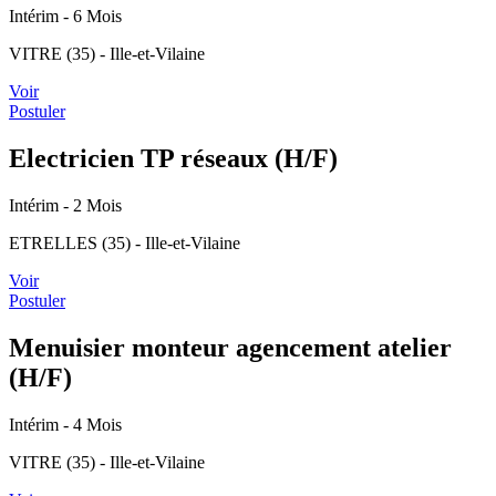
Intérim
- 6 Mois
VITRE (35) - Ille-et-Vilaine
Voir
Postuler
Electricien TP réseaux (H/F)
Intérim
- 2 Mois
ETRELLES (35) - Ille-et-Vilaine
Voir
Postuler
Menuisier monteur agencement atelier
(H/F)
Intérim
- 4 Mois
VITRE (35) - Ille-et-Vilaine