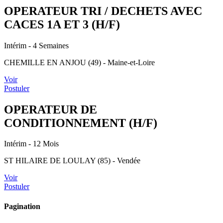
OPERATEUR TRI / DECHETS AVEC
CACES 1A ET 3 (H/F)
Intérim
- 4 Semaines
CHEMILLE EN ANJOU (49) - Maine-et-Loire
Voir
Postuler
OPERATEUR DE
CONDITIONNEMENT (H/F)
Intérim
- 12 Mois
ST HILAIRE DE LOULAY (85) - Vendée
Voir
Postuler
Pagination