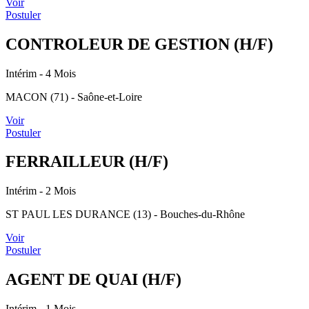
Voir
Postuler
CONTROLEUR DE GESTION (H/F)
Intérim
- 4 Mois
MACON (71) - Saône-et-Loire
Voir
Postuler
FERRAILLEUR (H/F)
Intérim
- 2 Mois
ST PAUL LES DURANCE (13) - Bouches-du-Rhône
Voir
Postuler
AGENT DE QUAI (H/F)
Intérim
- 1 Mois