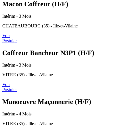
Macon Coffreur (H/F)
Intérim
- 3 Mois
CHATEAUBOURG (35) - Ille-et-Vilaine
Voir
Postuler
Coffreur Bancheur N3P1 (H/F)
Intérim
- 3 Mois
VITRE (35) - Ille-et-Vilaine
Voir
Postuler
Manoeuvre Maçonnerie (H/F)
Intérim
- 4 Mois
VITRE (35) - Ille-et-Vilaine