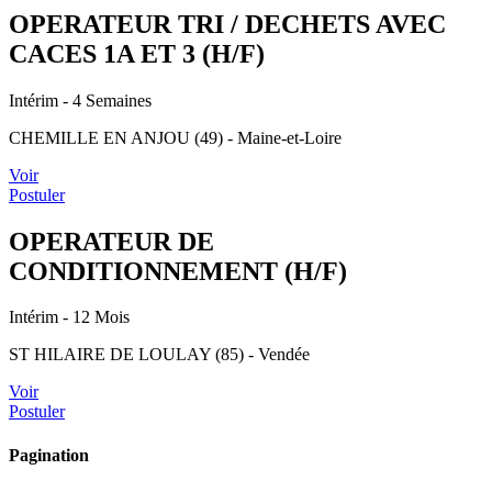
OPERATEUR TRI / DECHETS AVEC
CACES 1A ET 3 (H/F)
Intérim
- 4 Semaines
CHEMILLE EN ANJOU (49) - Maine-et-Loire
Voir
Postuler
OPERATEUR DE
CONDITIONNEMENT (H/F)
Intérim
- 12 Mois
ST HILAIRE DE LOULAY (85) - Vendée
Voir
Postuler
Pagination