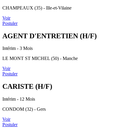
CHAMPEAUX (35) - Ille-et-Vilaine
Voir
Postuler
AGENT D'ENTRETIEN (H/F)
Intérim
- 3 Mois
LE MONT ST MICHEL (50) - Manche
Voir
Postuler
CARISTE (H/F)
Intérim
- 12 Mois
CONDOM (32) - Gers
Voir
Postuler