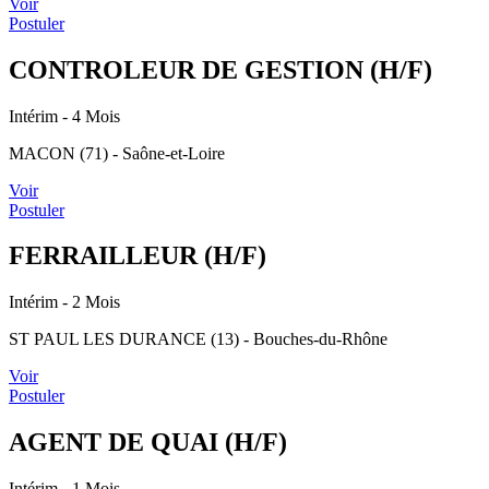
Voir
Postuler
CONTROLEUR DE GESTION (H/F)
Intérim
- 4 Mois
MACON (71) - Saône-et-Loire
Voir
Postuler
FERRAILLEUR (H/F)
Intérim
- 2 Mois
ST PAUL LES DURANCE (13) - Bouches-du-Rhône
Voir
Postuler
AGENT DE QUAI (H/F)
Intérim
- 1 Mois