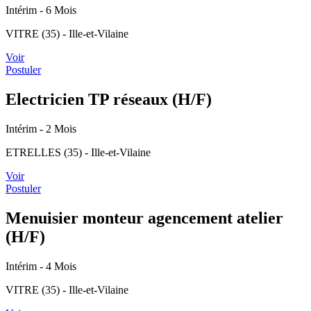
Intérim
- 6 Mois
VITRE (35) - Ille-et-Vilaine
Voir
Postuler
Electricien TP réseaux (H/F)
Intérim
- 2 Mois
ETRELLES (35) - Ille-et-Vilaine
Voir
Postuler
Menuisier monteur agencement atelier
(H/F)
Intérim
- 4 Mois
VITRE (35) - Ille-et-Vilaine