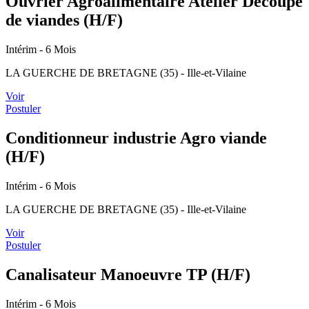
Ouvrier Agroalimentaire Atelier Découpe
de viandes (H/F)
Intérim
- 6 Mois
LA GUERCHE DE BRETAGNE (35) - Ille-et-Vilaine
Voir
Postuler
Conditionneur industrie Agro viande
(H/F)
Intérim
- 6 Mois
LA GUERCHE DE BRETAGNE (35) - Ille-et-Vilaine
Voir
Postuler
Canalisateur Manoeuvre TP (H/F)
Intérim
- 6 Mois