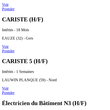
Voir
Postuler
CARISTE (H/F)
Intérim
- 18 Mois
EAUZE (32) - Gers
Voir
Postuler
CARISTE 5 (H/F)
Intérim
- 1 Semaines
LAUWIN PLANQUE (59) - Nord
Voir
Postuler
Électricien du Bâtiment N3 (H/F)