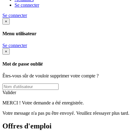
Se connecter
Se connecter
×
Menu utilisateur
Se connecter
×
Mot de passe oublié
Êtes-vous sûr de vouloir supprimer votre compte ?
Valider
MERCI ! Votre demande a été enregistrée.
Votre message n'a pas pu être envoyé. Veuillez réessayer plus tard.
Offres d'emploi