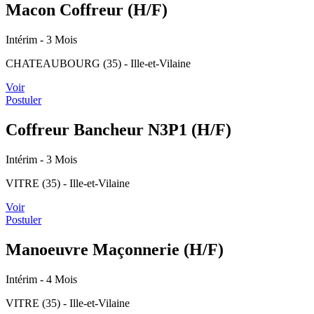
Macon Coffreur (H/F)
Intérim
- 3 Mois
CHATEAUBOURG (35) - Ille-et-Vilaine
Voir
Postuler
Coffreur Bancheur N3P1 (H/F)
Intérim
- 3 Mois
VITRE (35) - Ille-et-Vilaine
Voir
Postuler
Manoeuvre Maçonnerie (H/F)
Intérim
- 4 Mois
VITRE (35) - Ille-et-Vilaine