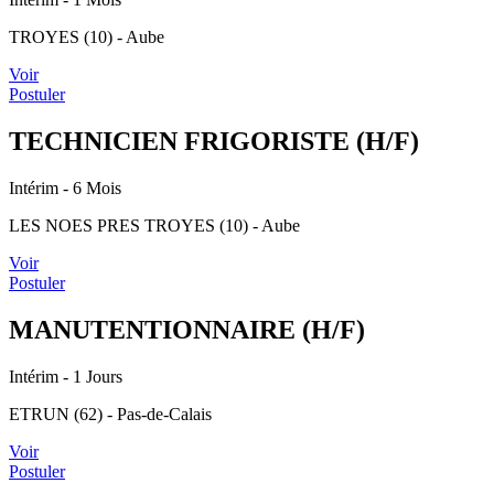
TROYES (10) - Aube
Voir
Postuler
TECHNICIEN FRIGORISTE (H/F)
Intérim
- 6 Mois
LES NOES PRES TROYES (10) - Aube
Voir
Postuler
MANUTENTIONNAIRE (H/F)
Intérim
- 1 Jours
ETRUN (62) - Pas-de-Calais
Voir
Postuler