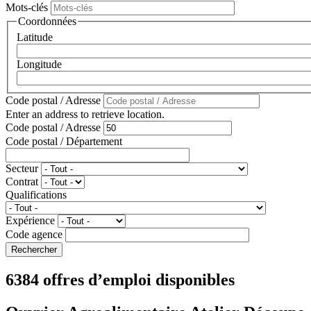
Mots-clés
Coordonnées
Latitude
Longitude
Code postal / Adresse
Enter an address to retrieve location.
Code postal / Adresse
Code postal / Département
Secteur
Contrat
Qualifications
Expérience
Code agence
6384 offres d’emploi disponibles