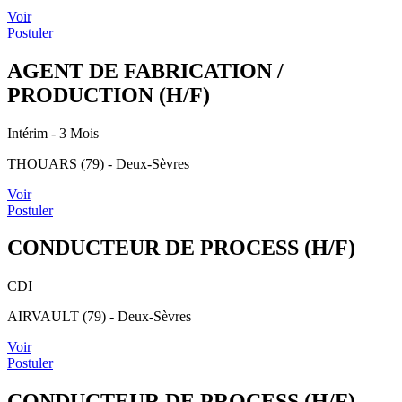
Voir
Postuler
AGENT DE FABRICATION /
PRODUCTION (H/F)
Intérim
- 3 Mois
THOUARS (79) - Deux-Sèvres
Voir
Postuler
CONDUCTEUR DE PROCESS (H/F)
CDI
AIRVAULT (79) - Deux-Sèvres
Voir
Postuler
CONDUCTEUR DE PROCESS (H/F)