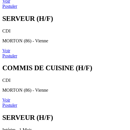
Voir
Postuler
SERVEUR (H/F)
CDI
MORTON (86) - Vienne
Voir
Postuler
COMMIS DE CUISINE (H/F)
CDI
MORTON (86) - Vienne
Voir
Postuler
SERVEUR (H/F)
Intérim
- 1 Mois