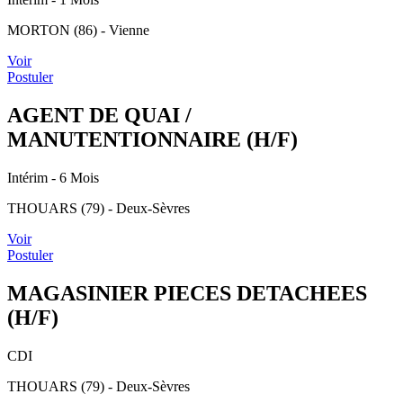
MORTON (86) - Vienne
Voir
Postuler
AGENT DE QUAI /
MANUTENTIONNAIRE (H/F)
Intérim
- 6 Mois
THOUARS (79) - Deux-Sèvres
Voir
Postuler
MAGASINIER PIECES DETACHEES
(H/F)
CDI
THOUARS (79) - Deux-Sèvres