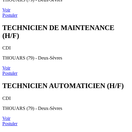
Voir
Postuler
TECHNICIEN DE MAINTENANCE
(H/F)
CDI
THOUARS (79) - Deux-Sèvres
Voir
Postuler
TECHNICIEN AUTOMATICIEN (H/F)
CDI
THOUARS (79) - Deux-Sèvres
Voir
Postuler