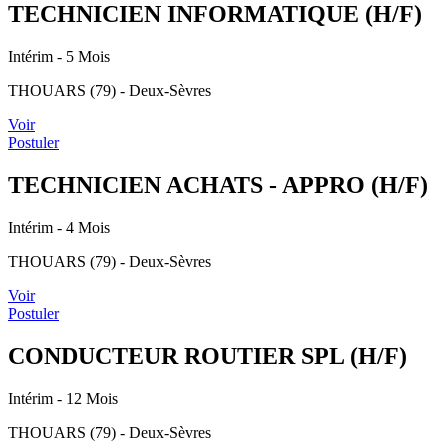
TECHNICIEN INFORMATIQUE (H/F)
Intérim
- 5 Mois
THOUARS (79) - Deux-Sèvres
Voir
Postuler
TECHNICIEN ACHATS - APPRO (H/F)
Intérim
- 4 Mois
THOUARS (79) - Deux-Sèvres
Voir
Postuler
CONDUCTEUR ROUTIER SPL (H/F)
Intérim
- 12 Mois
THOUARS (79) - Deux-Sèvres