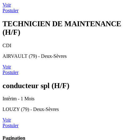
Voir
Postuler
TECHNICIEN DE MAINTENANCE
(H/F)
CDI
AIRVAULT (79) - Deux-Sèvres
Voir
Postuler
conducteur spl (H/F)
Intérim
- 1 Mois
LOUZY (79) - Deux-Sèvres
Voir
Postuler
Pagination