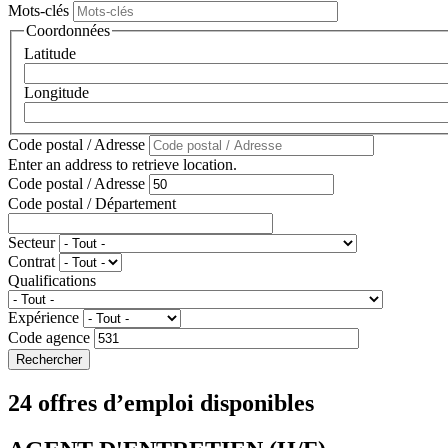
Mots-clés
Coordonnées
Latitude
Longitude
Code postal / Adresse
Enter an address to retrieve location.
Code postal / Adresse
Code postal / Département
Secteur
Contrat
Qualifications
Expérience
Code agence
24 offres d’emploi disponibles