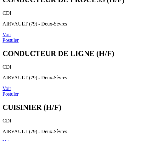
CDI
AIRVAULT (79) - Deux-Sèvres
Voir
Postuler
CONDUCTEUR DE LIGNE (H/F)
CDI
AIRVAULT (79) - Deux-Sèvres
Voir
Postuler
CUISINIER (H/F)
CDI
AIRVAULT (79) - Deux-Sèvres