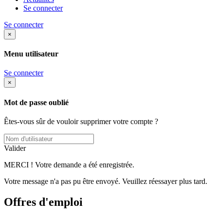
Se connecter
Se connecter
×
Menu utilisateur
Se connecter
×
Mot de passe oublié
Êtes-vous sûr de vouloir supprimer votre compte ?
Valider
MERCI ! Votre demande a été enregistrée.
Votre message n'a pas pu être envoyé. Veuillez réessayer plus tard.
Offres d'emploi