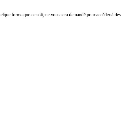
 quelque forme que ce soit, ne vous sera demandé pour accéder à des