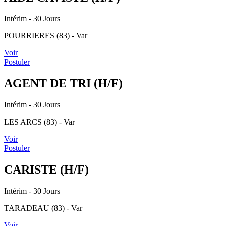
Intérim
- 30 Jours
POURRIERES (83) - Var
Voir
Postuler
AGENT DE TRI (H/F)
Intérim
- 30 Jours
LES ARCS (83) - Var
Voir
Postuler
CARISTE (H/F)
Intérim
- 30 Jours
TARADEAU (83) - Var
Voir