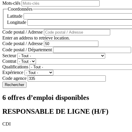
Mots-clés
Coordonnées
Latitude
Longitude
Code postal / Adresse
Enter an address to retrieve location.
Code postal / Adresse
Code postal / Département
Secteur
Contrat
Qualifications
Expérience
Code agence
6 offres d’emploi disponibles
RESPONSABLE DE LIGNE (H/F)
CDI