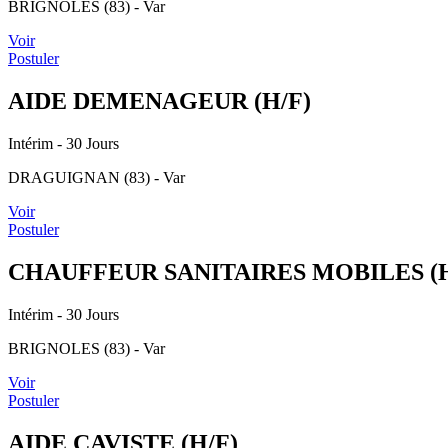
BRIGNOLES (83) - Var
Voir
Postuler
AIDE DEMENAGEUR (H/F)
Intérim
- 30 Jours
DRAGUIGNAN (83) - Var
Voir
Postuler
CHAUFFEUR SANITAIRES MOBILES (H
Intérim
- 30 Jours
BRIGNOLES (83) - Var
Voir
Postuler
AIDE CAVISTE (H/F)