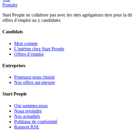
Postuler
Start People ne collabore pas avec les sites agrégateurs tiers pour la
offres d’emploi ou y candidater.
Candidats
Mon compte
L'intérim chez Start People
Offres d’emploi
Entreprises
Pourquoi nous choisir
Nos offres sur-mesure
Start People
Qui sommes-nous
Nous rejoindre
Nos actualités
Politique de conformité
Rapport RSE