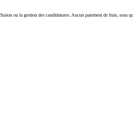
 diffusion ou la gestion des candidatures. Aucun paiement de frais, sous