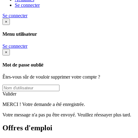
Se connecter
Se connecter
×
Menu utilisateur
Se connecter
×
Mot de passe oublié
Êtes-vous sûr de vouloir supprimer votre compte ?
Valider
MERCI ! Votre demande a été enregistrée.
Votre message n'a pas pu être envoyé. Veuillez réessayer plus tard.
Offres d'emploi