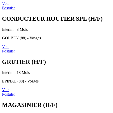
Voir
Postuler
CONDUCTEUR ROUTIER SPL (H/F)
Intérim
- 3 Mois
GOLBEY (88) - Vosges
Voir
Postuler
GRUTIER (H/F)
Intérim
- 18 Mois
EPINAL (88) - Vosges
Voir
Postuler
MAGASINIER (H/F)