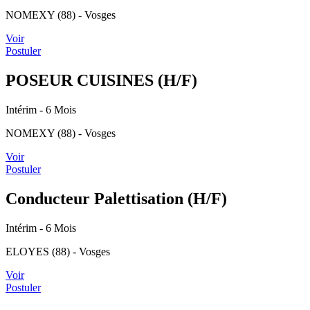
NOMEXY (88) - Vosges
Voir
Postuler
POSEUR CUISINES (H/F)
Intérim
- 6 Mois
NOMEXY (88) - Vosges
Voir
Postuler
Conducteur Palettisation (H/F)
Intérim
- 6 Mois
ELOYES (88) - Vosges
Voir
Postuler