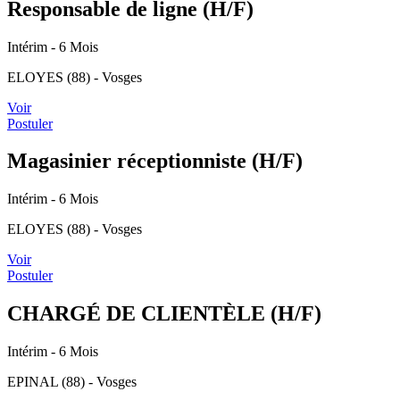
Responsable de ligne (H/F)
Intérim
- 6 Mois
ELOYES (88) - Vosges
Voir
Postuler
Magasinier réceptionniste (H/F)
Intérim
- 6 Mois
ELOYES (88) - Vosges
Voir
Postuler
CHARGÉ DE CLIENTÈLE (H/F)
Intérim
- 6 Mois
EPINAL (88) - Vosges