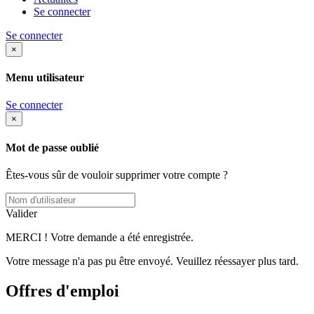
Se connecter
Se connecter
×
Menu utilisateur
Se connecter
×
Mot de passe oublié
Êtes-vous sûr de vouloir supprimer votre compte ?
Valider
MERCI ! Votre demande a été enregistrée.
Votre message n'a pas pu être envoyé. Veuillez réessayer plus tard.
Offres d'emploi