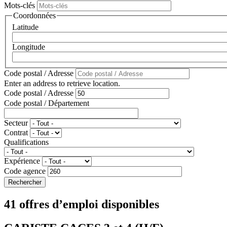
Mots-clés
Coordonnées
Latitude
Longitude
Code postal / Adresse
Enter an address to retrieve location.
Code postal / Adresse
Code postal / Département
Secteur
Contrat
Qualifications
Expérience
Code agence
41 offres d’emploi disponibles