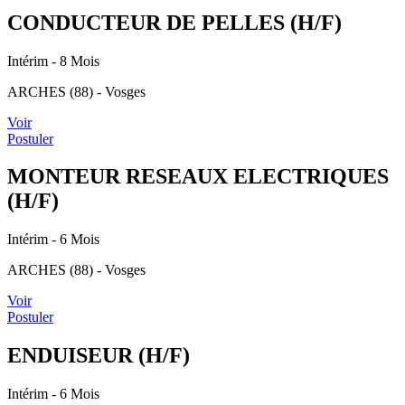
CONDUCTEUR DE PELLES (H/F)
Intérim
- 8 Mois
ARCHES (88) - Vosges
Voir
Postuler
MONTEUR RESEAUX ELECTRIQUES
(H/F)
Intérim
- 6 Mois
ARCHES (88) - Vosges
Voir
Postuler
ENDUISEUR (H/F)
Intérim
- 6 Mois