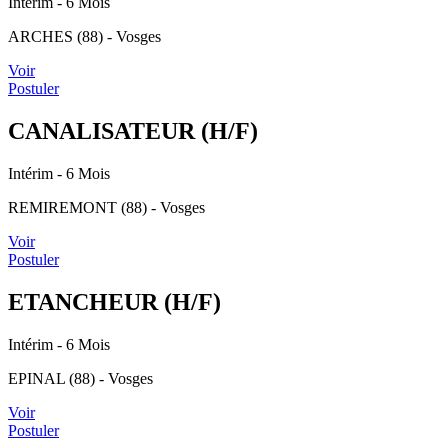
Intérim
- 6 Mois
ARCHES (88) - Vosges
Voir
Postuler
CANALISATEUR (H/F)
Intérim
- 6 Mois
REMIREMONT (88) - Vosges
Voir
Postuler
ETANCHEUR (H/F)
Intérim
- 6 Mois
EPINAL (88) - Vosges
Voir
Postuler