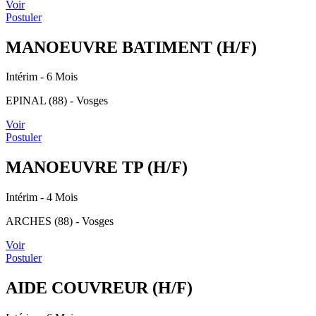
Voir
Postuler
MANOEUVRE BATIMENT (H/F)
Intérim
- 6 Mois
EPINAL (88) - Vosges
Voir
Postuler
MANOEUVRE TP (H/F)
Intérim
- 4 Mois
ARCHES (88) - Vosges
Voir
Postuler
AIDE COUVREUR (H/F)