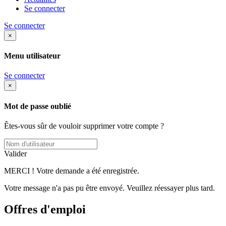
Se connecter
Se connecter
×
Menu utilisateur
Se connecter
×
Mot de passe oublié
Êtes-vous sûr de vouloir supprimer votre compte ?
Valider
MERCI ! Votre demande a été enregistrée.
Votre message n'a pas pu être envoyé. Veuillez réessayer plus tard.
Offres d'emploi