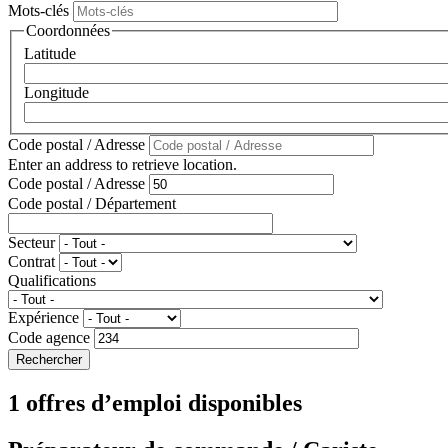
Mots-clés
Coordonnées
Latitude
Longitude
Code postal / Adresse
Enter an address to retrieve location.
Code postal / Adresse
Code postal / Département
Secteur
Contrat
Qualifications
Expérience
Code agence
1 offres d’emploi disponibles