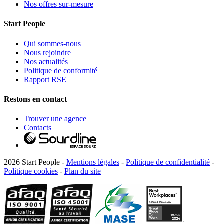
Nos offres sur-mesure
Start People
Qui sommes-nous
Nous rejoindre
Nos actualités
Politique de conformité
Rapport RSE
Restons en contact
Trouver une agence
Contacts
2026 Start People -
Mentions légales
-
Politique de confidentialité
-
Politique cookies
-
Plan du site