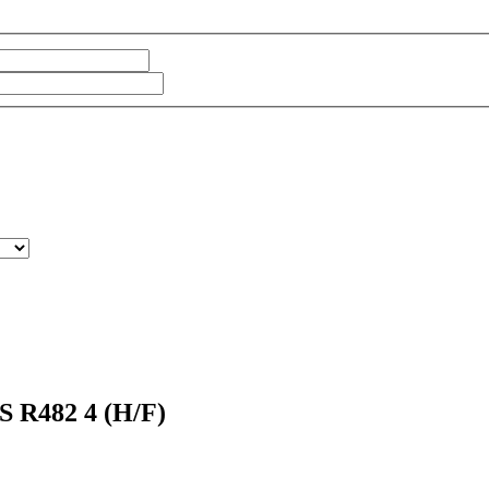
482 4 (H/F)