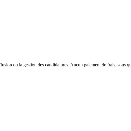
 diffusion ou la gestion des candidatures. Aucun paiement de frais, sous