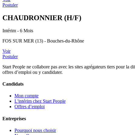
Postuler
CHAUDRONNIER (H/F)
Intérim
- 6 Mois
FOS SUR MER (13) - Bouches-du-Rhône
Voir
Postuler
Start People ne collabore pas avec les sites agrégateurs tiers pour la
offres d’emploi ou y candidater.
Candidats
Mon compte
L'intérim chez Start People
Offres d’emploi
Entreprises
Pourquoi nous choisir