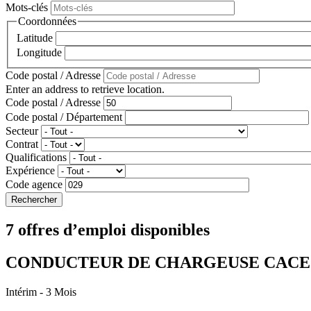
Mots-clés
Coordonnées
Latitude
Longitude
Code postal / Adresse
Enter an address to retrieve location.
Code postal / Adresse
Code postal / Département
Secteur
Contrat
Qualifications
Expérience
Code agence
7 offres d’emploi disponibles
CONDUCTEUR DE CHARGEUSE CACES R
Intérim
- 3 Mois