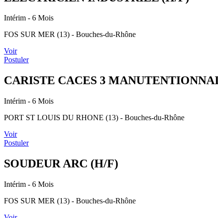
Intérim
- 6 Mois
FOS SUR MER (13) - Bouches-du-Rhône
Voir
Postuler
CARISTE CACES 3 MANUTENTIONNAIR
Intérim
- 6 Mois
PORT ST LOUIS DU RHONE (13) - Bouches-du-Rhône
Voir
Postuler
SOUDEUR ARC (H/F)
Intérim
- 6 Mois
FOS SUR MER (13) - Bouches-du-Rhône
Voir