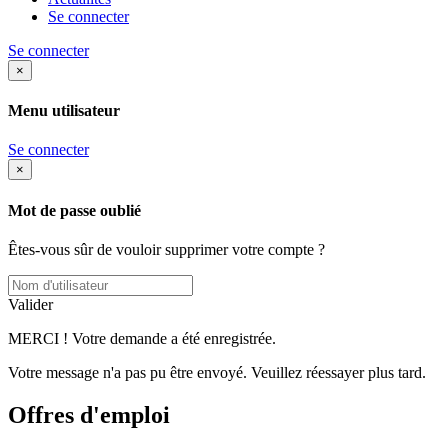
Se connecter
Se connecter
×
Menu utilisateur
Se connecter
×
Mot de passe oublié
Êtes-vous sûr de vouloir supprimer votre compte ?
Valider
MERCI ! Votre demande a été enregistrée.
Votre message n'a pas pu être envoyé. Veuillez réessayer plus tard.
Offres d'emploi