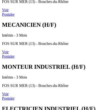
FOS SUR MER (13) - Bouches-du-Rhône
Voir
Postuler
MECANICIEN (H/F)
Intérim
- 3 Mois
FOS SUR MER (13) - Bouches-du-Rhône
Voir
Postuler
MONTEUR INDUSTRIEL (H/F)
Intérim
- 3 Mois
FOS SUR MER (13) - Bouches-du-Rhône
Voir
Postuler
ELECTRICIEN INDUSTRIEL (H/F)