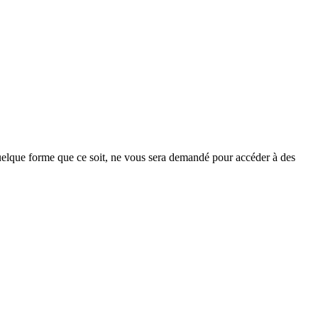
 quelque forme que ce soit, ne vous sera demandé pour accéder à des