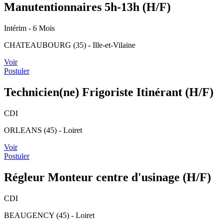
Manutentionnaires 5h-13h (H/F)
Intérim
- 6 Mois
CHATEAUBOURG (35) - Ille-et-Vilaine
Voir
Postuler
Technicien(ne) Frigoriste Itinérant (H/F)
CDI
ORLEANS (45) - Loiret
Voir
Postuler
Régleur Monteur centre d'usinage (H/F)
CDI
BEAUGENCY (45) - Loiret