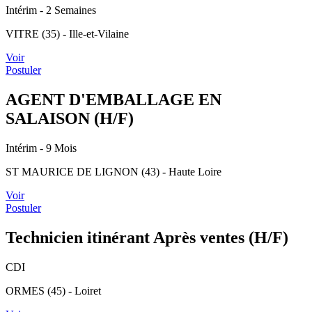
Intérim
- 2 Semaines
VITRE (35) - Ille-et-Vilaine
Voir
Postuler
AGENT D'EMBALLAGE EN
SALAISON (H/F)
Intérim
- 9 Mois
ST MAURICE DE LIGNON (43) - Haute Loire
Voir
Postuler
Technicien itinérant Après ventes (H/F)
CDI
ORMES (45) - Loiret