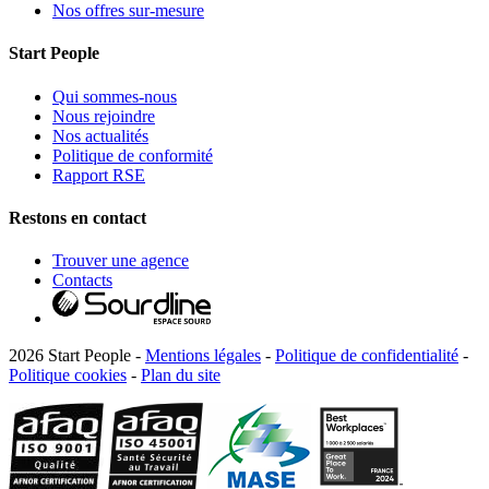
Nos offres sur-mesure
Start People
Qui sommes-nous
Nous rejoindre
Nos actualités
Politique de conformité
Rapport RSE
Restons en contact
Trouver une agence
Contacts
2026 Start People -
Mentions légales
-
Politique de confidentialité
-
Politique cookies
-
Plan du site