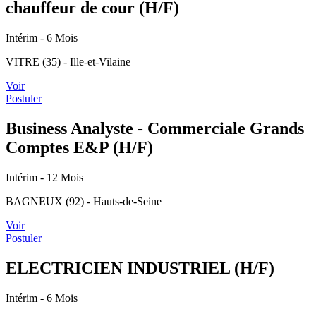
chauffeur de cour (H/F)
Intérim
- 6 Mois
VITRE (35) - Ille-et-Vilaine
Voir
Postuler
Business Analyste - Commerciale Grands
Comptes E&P (H/F)
Intérim
- 12 Mois
BAGNEUX (92) - Hauts-de-Seine
Voir
Postuler
ELECTRICIEN INDUSTRIEL (H/F)
Intérim
- 6 Mois