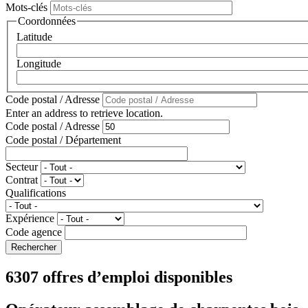
Mots-clés
Coordonnées
Latitude
Longitude
Code postal / Adresse
Enter an address to retrieve location.
Code postal / Adresse
Code postal / Département
Secteur
Contrat
Qualifications
Expérience
Code agence
6307 offres d’emploi disponibles