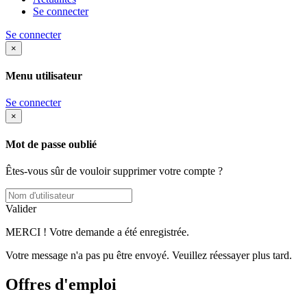
Se connecter
Se connecter
×
Menu utilisateur
Se connecter
×
Mot de passe oublié
Êtes-vous sûr de vouloir supprimer votre compte ?
Valider
MERCI ! Votre demande a été enregistrée.
Votre message n'a pas pu être envoyé. Veuillez réessayer plus tard.
Offres d'emploi