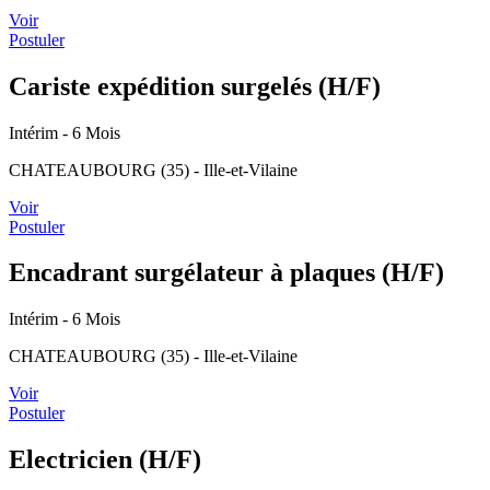
Voir
Postuler
Cariste expédition surgelés (H/F)
Intérim
- 6 Mois
CHATEAUBOURG (35) - Ille-et-Vilaine
Voir
Postuler
Encadrant surgélateur à plaques (H/F)
Intérim
- 6 Mois
CHATEAUBOURG (35) - Ille-et-Vilaine
Voir
Postuler
Electricien (H/F)