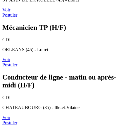
Voir
Postuler
Mécanicien TP (H/F)
CDI
ORLEANS (45) - Loiret
Voir
Postuler
Conducteur de ligne - matin ou après-
midi (H/F)
CDI
CHATEAUBOURG (35) - Ille-et-Vilaine
Voir
Postuler