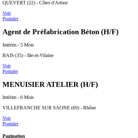
QUEVERT (22) - Côtes d'Armor
Voir
Postuler
Agent de Préfabrication Béton (H/F)
Intérim
- 5 Mois
BAIS (35) - Ille-et-Vilaine
Voir
Postuler
MENUISIER ATELIER (H/F)
Intérim
- 6 Mois
VILLEFRANCHE SUR SAONE (69) - Rhône
Voir
Postuler
Pagination