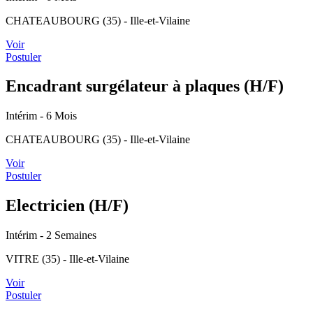
CHATEAUBOURG (35) - Ille-et-Vilaine
Voir
Postuler
Encadrant surgélateur à plaques (H/F)
Intérim
- 6 Mois
CHATEAUBOURG (35) - Ille-et-Vilaine
Voir
Postuler
Electricien (H/F)
Intérim
- 2 Semaines
VITRE (35) - Ille-et-Vilaine
Voir
Postuler