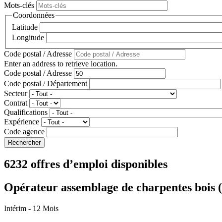
Mots-clés
Coordonnées
Latitude
Longitude
Code postal / Adresse
Enter an address to retrieve location.
Code postal / Adresse
Code postal / Département
Secteur
Contrat
Qualifications
Expérience
Code agence
6232 offres d’emploi disponibles
Opérateur assemblage de charpentes bois 
Intérim
- 12 Mois