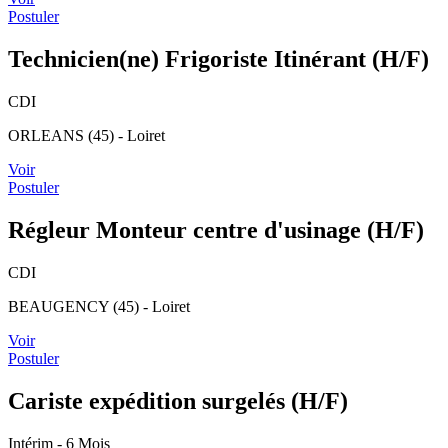
Postuler
Technicien(ne) Frigoriste Itinérant (H/F)
CDI
ORLEANS (45) - Loiret
Voir
Postuler
Régleur Monteur centre d'usinage (H/F)
CDI
BEAUGENCY (45) - Loiret
Voir
Postuler
Cariste expédition surgelés (H/F)
Intérim
- 6 Mois