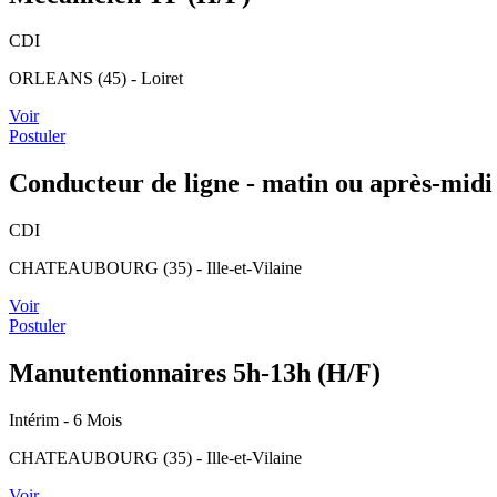
CDI
ORLEANS (45) - Loiret
Voir
Postuler
Conducteur de ligne - matin ou après-midi
CDI
CHATEAUBOURG (35) - Ille-et-Vilaine
Voir
Postuler
Manutentionnaires 5h-13h (H/F)
Intérim
- 6 Mois
CHATEAUBOURG (35) - Ille-et-Vilaine
Voir