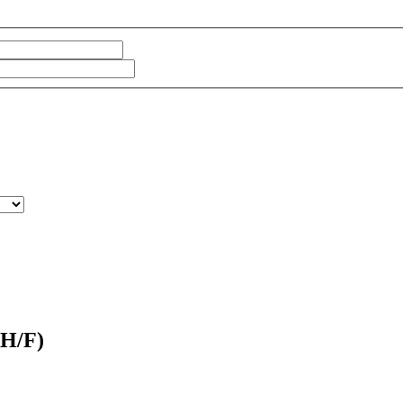
(H/F)