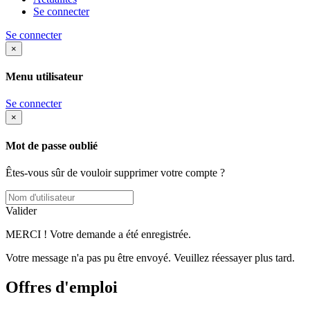
Se connecter
Se connecter
×
Menu utilisateur
Se connecter
×
Mot de passe oublié
Êtes-vous sûr de vouloir supprimer votre compte ?
Valider
MERCI ! Votre demande a été enregistrée.
Votre message n'a pas pu être envoyé. Veuillez réessayer plus tard.
Offres d'emploi