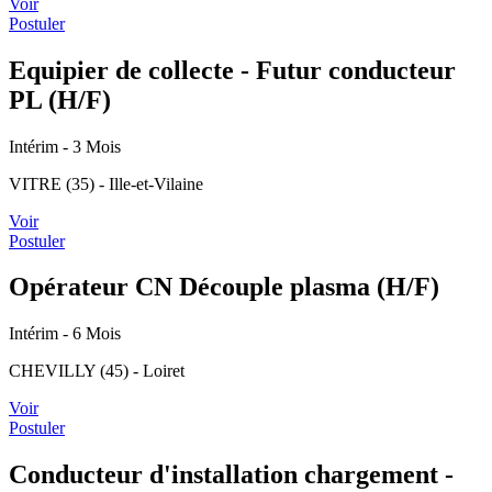
Voir
Postuler
Equipier de collecte - Futur conducteur
PL (H/F)
Intérim
- 3 Mois
VITRE (35) - Ille-et-Vilaine
Voir
Postuler
Opérateur CN Découple plasma (H/F)
Intérim
- 6 Mois
CHEVILLY (45) - Loiret
Voir
Postuler
Conducteur d'installation chargement -