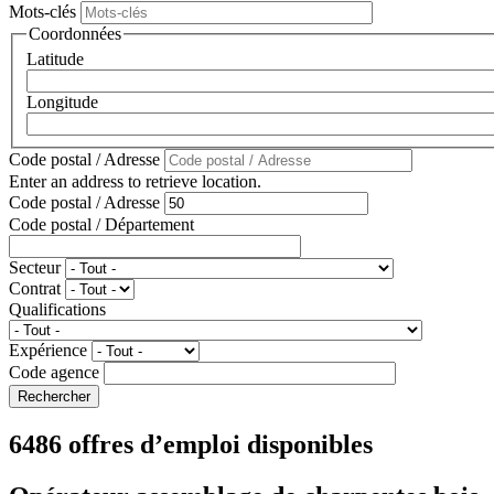
Mots-clés
Coordonnées
Latitude
Longitude
Code postal / Adresse
Enter an address to retrieve location.
Code postal / Adresse
Code postal / Département
Secteur
Contrat
Qualifications
Expérience
Code agence
6486 offres d’emploi disponibles