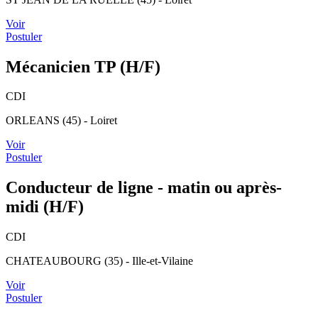
Voir
Postuler
Mécanicien TP (H/F)
CDI
ORLEANS (45) - Loiret
Voir
Postuler
Conducteur de ligne - matin ou après-
midi (H/F)
CDI
CHATEAUBOURG (35) - Ille-et-Vilaine
Voir
Postuler