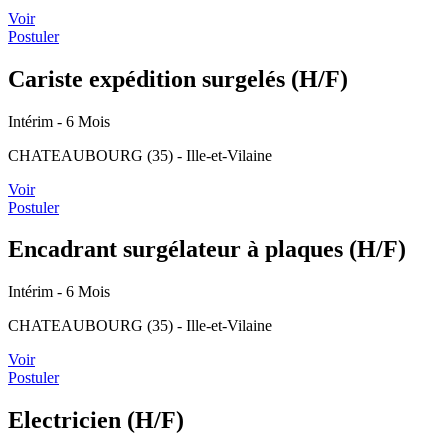
Voir
Postuler
Cariste expédition surgelés (H/F)
Intérim
- 6 Mois
CHATEAUBOURG (35) - Ille-et-Vilaine
Voir
Postuler
Encadrant surgélateur à plaques (H/F)
Intérim
- 6 Mois
CHATEAUBOURG (35) - Ille-et-Vilaine
Voir
Postuler
Electricien (H/F)