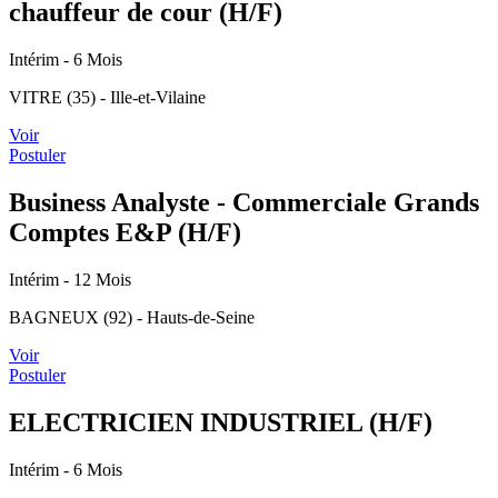
chauffeur de cour (H/F)
Intérim
- 6 Mois
VITRE (35) - Ille-et-Vilaine
Voir
Postuler
Business Analyste - Commerciale Grands
Comptes E&P (H/F)
Intérim
- 12 Mois
BAGNEUX (92) - Hauts-de-Seine
Voir
Postuler
ELECTRICIEN INDUSTRIEL (H/F)
Intérim
- 6 Mois