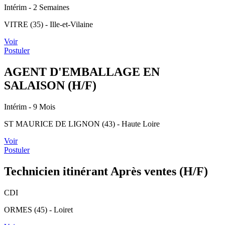
Intérim
- 2 Semaines
VITRE (35) - Ille-et-Vilaine
Voir
Postuler
AGENT D'EMBALLAGE EN
SALAISON (H/F)
Intérim
- 9 Mois
ST MAURICE DE LIGNON (43) - Haute Loire
Voir
Postuler
Technicien itinérant Après ventes (H/F)
CDI
ORMES (45) - Loiret