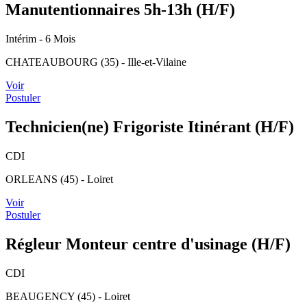
Manutentionnaires 5h-13h (H/F)
Intérim
- 6 Mois
CHATEAUBOURG (35) - Ille-et-Vilaine
Voir
Postuler
Technicien(ne) Frigoriste Itinérant (H/F)
CDI
ORLEANS (45) - Loiret
Voir
Postuler
Régleur Monteur centre d'usinage (H/F)
CDI
BEAUGENCY (45) - Loiret