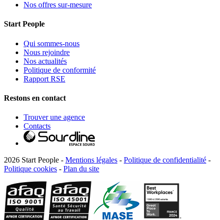
Nos offres sur-mesure
Start People
Qui sommes-nous
Nous rejoindre
Nos actualités
Politique de conformité
Rapport RSE
Restons en contact
Trouver une agence
Contacts
2026 Start People -
Mentions légales
-
Politique de confidentialité
-
Politique cookies
-
Plan du site