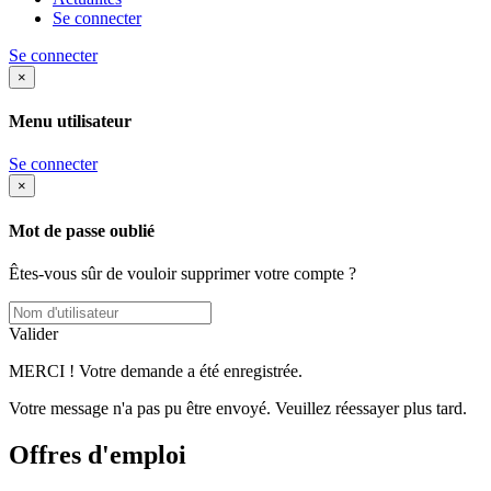
Se connecter
Se connecter
×
Menu utilisateur
Se connecter
×
Mot de passe oublié
Êtes-vous sûr de vouloir supprimer votre compte ?
Valider
MERCI ! Votre demande a été enregistrée.
Votre message n'a pas pu être envoyé. Veuillez réessayer plus tard.
Offres d'emploi