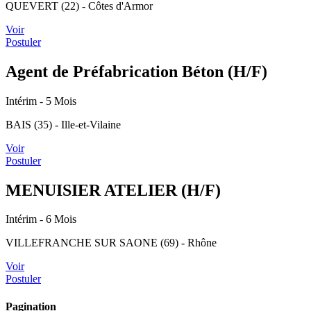
QUEVERT (22) - Côtes d'Armor
Voir
Postuler
Agent de Préfabrication Béton (H/F)
Intérim
- 5 Mois
BAIS (35) - Ille-et-Vilaine
Voir
Postuler
MENUISIER ATELIER (H/F)
Intérim
- 6 Mois
VILLEFRANCHE SUR SAONE (69) - Rhône
Voir
Postuler
Pagination