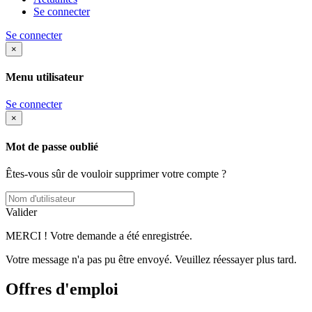
Se connecter
Se connecter
×
Menu utilisateur
Se connecter
×
Mot de passe oublié
Êtes-vous sûr de vouloir supprimer votre compte ?
Valider
MERCI ! Votre demande a été enregistrée.
Votre message n'a pas pu être envoyé. Veuillez réessayer plus tard.
Offres d'emploi