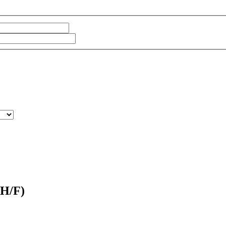
(H/F)