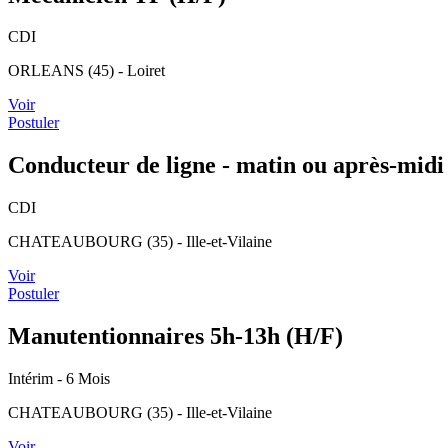
CDI
ORLEANS (45) - Loiret
Voir
Postuler
Conducteur de ligne - matin ou après-midi
CDI
CHATEAUBOURG (35) - Ille-et-Vilaine
Voir
Postuler
Manutentionnaires 5h-13h (H/F)
Intérim
- 6 Mois
CHATEAUBOURG (35) - Ille-et-Vilaine
Voir