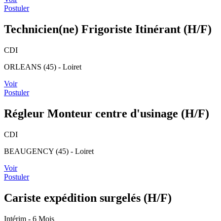
Postuler
Technicien(ne) Frigoriste Itinérant (H/F)
CDI
ORLEANS (45) - Loiret
Voir
Postuler
Régleur Monteur centre d'usinage (H/F)
CDI
BEAUGENCY (45) - Loiret
Voir
Postuler
Cariste expédition surgelés (H/F)
Intérim
- 6 Mois