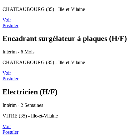
CHATEAUBOURG (35) - Ille-et-Vilaine
Voir
Postuler
Encadrant surgélateur à plaques (H/F)
Intérim
- 6 Mois
CHATEAUBOURG (35) - Ille-et-Vilaine
Voir
Postuler
Electricien (H/F)
Intérim
- 2 Semaines
VITRE (35) - Ille-et-Vilaine
Voir
Postuler