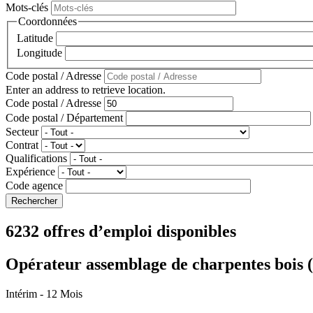
Mots-clés
Coordonnées
Latitude
Longitude
Code postal / Adresse
Enter an address to retrieve location.
Code postal / Adresse
Code postal / Département
Secteur
Contrat
Qualifications
Expérience
Code agence
6232 offres d’emploi disponibles
Opérateur assemblage de charpentes bois 
Intérim
- 12 Mois