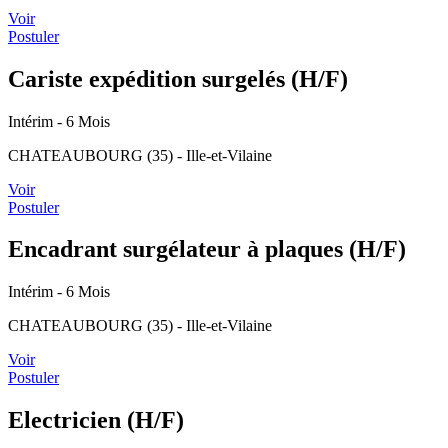
Voir
Postuler
Cariste expédition surgelés (H/F)
Intérim
- 6 Mois
CHATEAUBOURG (35) - Ille-et-Vilaine
Voir
Postuler
Encadrant surgélateur à plaques (H/F)
Intérim
- 6 Mois
CHATEAUBOURG (35) - Ille-et-Vilaine
Voir
Postuler
Electricien (H/F)