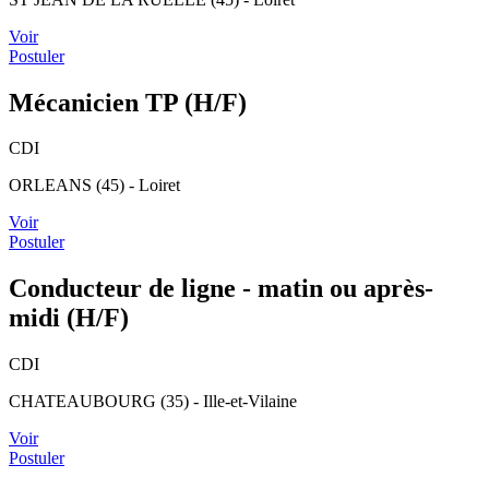
Voir
Postuler
Mécanicien TP (H/F)
CDI
ORLEANS (45) - Loiret
Voir
Postuler
Conducteur de ligne - matin ou après-
midi (H/F)
CDI
CHATEAUBOURG (35) - Ille-et-Vilaine
Voir
Postuler