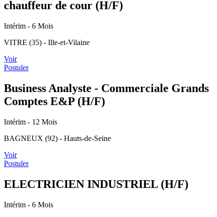
chauffeur de cour (H/F)
Intérim
- 6 Mois
VITRE (35) - Ille-et-Vilaine
Voir
Postuler
Business Analyste - Commerciale Grands
Comptes E&P (H/F)
Intérim
- 12 Mois
BAGNEUX (92) - Hauts-de-Seine
Voir
Postuler
ELECTRICIEN INDUSTRIEL (H/F)
Intérim
- 6 Mois