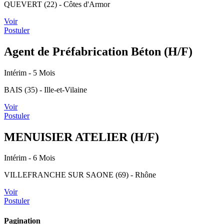
QUEVERT (22) - Côtes d'Armor
Voir
Postuler
Agent de Préfabrication Béton (H/F)
Intérim
- 5 Mois
BAIS (35) - Ille-et-Vilaine
Voir
Postuler
MENUISIER ATELIER (H/F)
Intérim
- 6 Mois
VILLEFRANCHE SUR SAONE (69) - Rhône
Voir
Postuler
Pagination