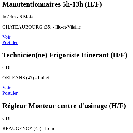
Manutentionnaires 5h-13h (H/F)
Intérim
- 6 Mois
CHATEAUBOURG (35) - Ille-et-Vilaine
Voir
Postuler
Technicien(ne) Frigoriste Itinérant (H/F)
CDI
ORLEANS (45) - Loiret
Voir
Postuler
Régleur Monteur centre d'usinage (H/F)
CDI
BEAUGENCY (45) - Loiret