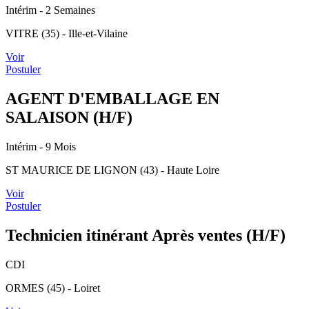
Intérim
- 2 Semaines
VITRE (35) - Ille-et-Vilaine
Voir
Postuler
AGENT D'EMBALLAGE EN
SALAISON (H/F)
Intérim
- 9 Mois
ST MAURICE DE LIGNON (43) - Haute Loire
Voir
Postuler
Technicien itinérant Après ventes (H/F)
CDI
ORMES (45) - Loiret