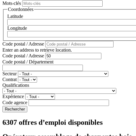
Mots-clés
Coordonnées
Latitude
Longitude
Code postal / Adresse
Enter an address to retrieve location.
Code postal / Adresse
Code postal / Département
Secteur
Contrat
Qualifications
Expérience
Code agence
6307 offres d’emploi disponibles