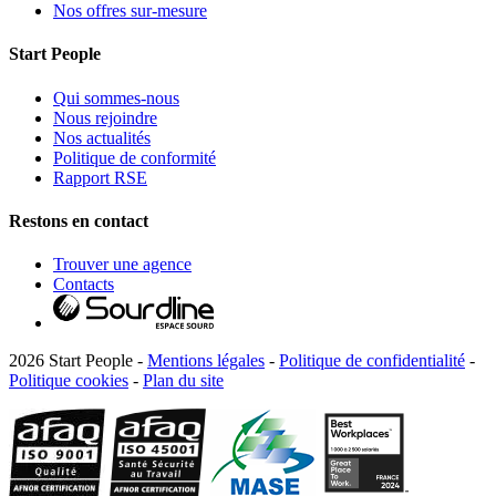
Nos offres sur-mesure
Start People
Qui sommes-nous
Nous rejoindre
Nos actualités
Politique de conformité
Rapport RSE
Restons en contact
Trouver une agence
Contacts
2026 Start People -
Mentions légales
-
Politique de confidentialité
-
Politique cookies
-
Plan du site