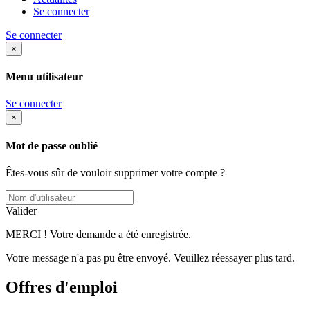
Se connecter
Se connecter
×
Menu utilisateur
Se connecter
×
Mot de passe oublié
Êtes-vous sûr de vouloir supprimer votre compte ?
Valider
MERCI ! Votre demande a été enregistrée.
Votre message n'a pas pu être envoyé. Veuillez réessayer plus tard.
Offres d'emploi