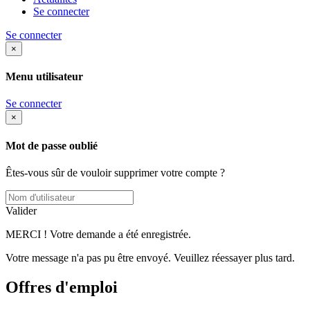
Se connecter
Se connecter
×
Menu utilisateur
Se connecter
×
Mot de passe oublié
Êtes-vous sûr de vouloir supprimer votre compte ?
Valider
MERCI ! Votre demande a été enregistrée.
Votre message n'a pas pu être envoyé. Veuillez réessayer plus tard.
Offres d'emploi