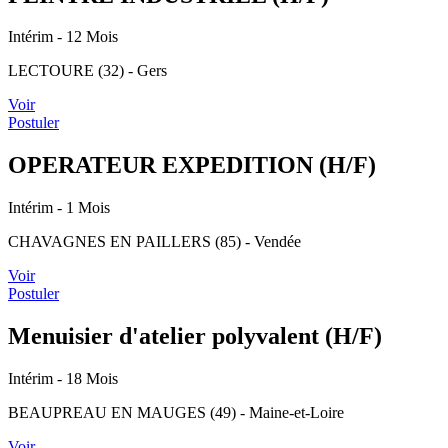
Intérim
- 12 Mois
LECTOURE (32) - Gers
Voir
Postuler
OPERATEUR EXPEDITION (H/F)
Intérim
- 1 Mois
CHAVAGNES EN PAILLERS (85) - Vendée
Voir
Postuler
Menuisier d'atelier polyvalent (H/F)
Intérim
- 18 Mois
BEAUPREAU EN MAUGES (49) - Maine-et-Loire
Voir