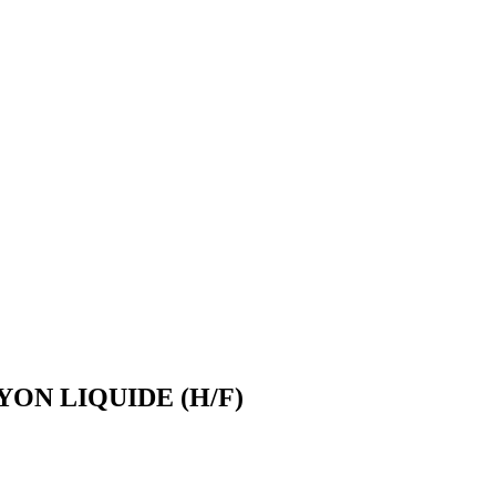
YON LIQUIDE (H/F)