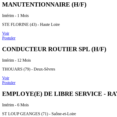
MANUTENTIONNAIRE (H/F)
Intérim
- 1 Mois
STE FLORINE (43) - Haute Loire
Voir
Postuler
CONDUCTEUR ROUTIER SPL (H/F)
Intérim
- 12 Mois
THOUARS (79) - Deux-Sèvres
Voir
Postuler
EMPLOYE(E) DE LIBRE SERVICE - RA
Intérim
- 6 Mois
ST LOUP GEANGES (71) - Saône-et-Loire