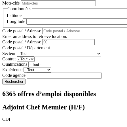
Mots-clés
Coordonnées
Latitude
Longitude
Code postal / Adresse
Enter an address to retrieve location.
Code postal / Adresse
Code postal / Département
Secteur
Contrat
Qualifications
Expérience
Code agence
6365 offres d’emploi disponibles
Adjoint Chef Meunier (H/F)
CDI