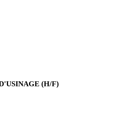
'USINAGE (H/F)