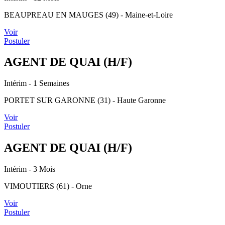
BEAUPREAU EN MAUGES (49) - Maine-et-Loire
Voir
Postuler
AGENT DE QUAI (H/F)
Intérim
- 1 Semaines
PORTET SUR GARONNE (31) - Haute Garonne
Voir
Postuler
AGENT DE QUAI (H/F)
Intérim
- 3 Mois
VIMOUTIERS (61) - Orne
Voir
Postuler