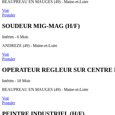
BEAUPREAU EN MAUGES (49) - Maine-et-Loire
Voir
Postuler
SOUDEUR MIG-MAG (H/F)
Intérim
- 6 Mois
ANDREZE (49) - Maine-et-Loire
Voir
Postuler
OPERATEUR REGLEUR SUR CENTRE D
Intérim
- 18 Mois
BEAUPREAU EN MAUGES (49) - Maine-et-Loire
Voir
Postuler
PEINTRE INDUSTRIEL (H/F)