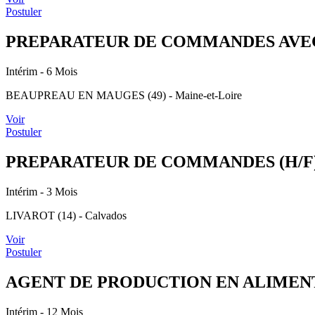
Postuler
PREPARATEUR DE COMMANDES AVEC 
Intérim
- 6 Mois
BEAUPREAU EN MAUGES (49) - Maine-et-Loire
Voir
Postuler
PREPARATEUR DE COMMANDES (H/F
Intérim
- 3 Mois
LIVAROT (14) - Calvados
Voir
Postuler
AGENT DE PRODUCTION EN ALIMENT
Intérim
- 12 Mois