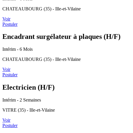
CHATEAUBOURG (35) - Ille-et-Vilaine
Voir
Postuler
Encadrant surgélateur à plaques (H/F)
Intérim
- 6 Mois
CHATEAUBOURG (35) - Ille-et-Vilaine
Voir
Postuler
Electricien (H/F)
Intérim
- 2 Semaines
VITRE (35) - Ille-et-Vilaine
Voir
Postuler