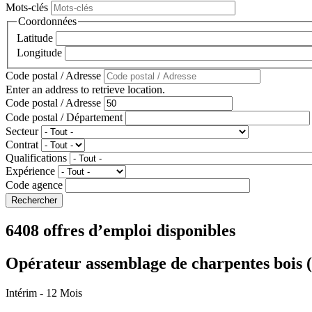
Mots-clés
Coordonnées
Latitude
Longitude
Code postal / Adresse
Enter an address to retrieve location.
Code postal / Adresse
Code postal / Département
Secteur
Contrat
Qualifications
Expérience
Code agence
6408 offres d’emploi disponibles
Opérateur assemblage de charpentes bois 
Intérim
- 12 Mois