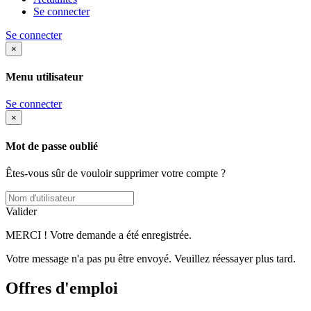
Se connecter
Se connecter
×
Menu utilisateur
Se connecter
×
Mot de passe oublié
Êtes-vous sûr de vouloir supprimer votre compte ?
Valider
MERCI ! Votre demande a été enregistrée.
Votre message n'a pas pu être envoyé. Veuillez réessayer plus tard.
Offres d'emploi