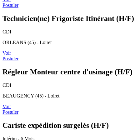
Postuler
Technicien(ne) Frigoriste Itinérant (H/F)
CDI
ORLEANS (45) - Loiret
Voir
Postuler
Régleur Monteur centre d'usinage (H/F)
CDI
BEAUGENCY (45) - Loiret
Voir
Postuler
Cariste expédition surgelés (H/F)
Intérim
- 6 Mois