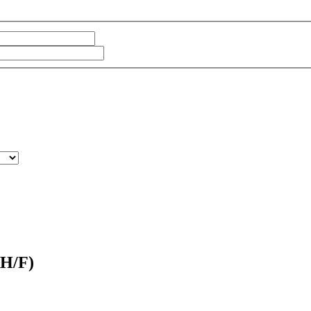
(H/F)