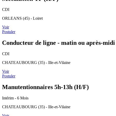
CDI
ORLEANS (45) - Loiret
Voir
Postuler
Conducteur de ligne - matin ou après-midi
CDI
CHATEAUBOURG (35) - Ille-et-Vilaine
Voir
Postuler
Manutentionnaires 5h-13h (H/F)
Intérim
- 6 Mois
CHATEAUBOURG (35) - Ille-et-Vilaine
Voir