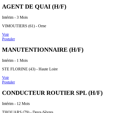
AGENT DE QUAI (H/F)
Intérim
- 3 Mois
VIMOUTIERS (61) - Orne
Voir
Postuler
MANUTENTIONNAIRE (H/F)
Intérim
- 1 Mois
STE FLORINE (43) - Haute Loire
Voir
Postuler
CONDUCTEUR ROUTIER SPL (H/F)
Intérim
- 12 Mois
THOUARS (79) - Deux-Sèvres