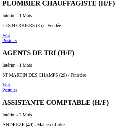
PLOMBIER CHAUFFAGISTE (H/F)
Intérim
- 1 Mois
LES HERBIERS (85) - Vendée
Voir
Postuler
AGENTS DE TRI (H/F)
Intérim
- 1 Mois
ST MARTIN DES CHAMPS (29) - Finistère
Voir
Postuler
ASSISTANTE COMPTABLE (H/F)
Intérim
- 2 Mois
ANDREZE (49) - Maine-et-Loire