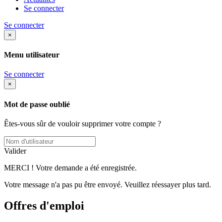
Se connecter
Se connecter
×
Menu utilisateur
Se connecter
×
Mot de passe oublié
Êtes-vous sûr de vouloir supprimer votre compte ?
Valider
MERCI ! Votre demande a été enregistrée.
Votre message n'a pas pu être envoyé. Veuillez réessayer plus tard.
Offres d'emploi