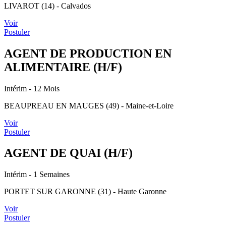
LIVAROT (14) - Calvados
Voir
Postuler
AGENT DE PRODUCTION EN
ALIMENTAIRE (H/F)
Intérim
- 12 Mois
BEAUPREAU EN MAUGES (49) - Maine-et-Loire
Voir
Postuler
AGENT DE QUAI (H/F)
Intérim
- 1 Semaines
PORTET SUR GARONNE (31) - Haute Garonne
Voir
Postuler