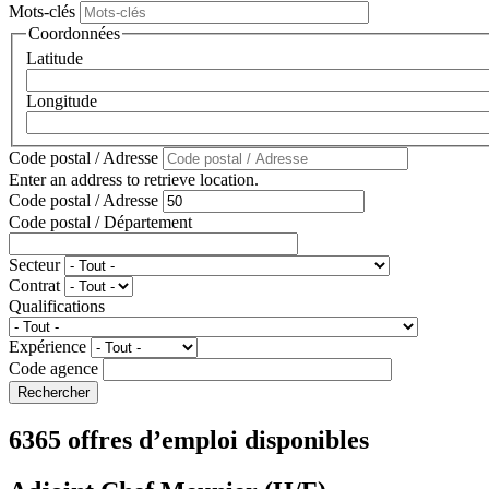
Mots-clés
Coordonnées
Latitude
Longitude
Code postal / Adresse
Enter an address to retrieve location.
Code postal / Adresse
Code postal / Département
Secteur
Contrat
Qualifications
Expérience
Code agence
6365 offres d’emploi disponibles