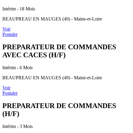
Intérim
- 18 Mois
BEAUPREAU EN MAUGES (49) - Maine-et-Loire
Voir
Postuler
PREPARATEUR DE COMMANDES
AVEC CACES (H/F)
Intérim
- 6 Mois
BEAUPREAU EN MAUGES (49) - Maine-et-Loire
Voir
Postuler
PREPARATEUR DE COMMANDES
(H/F)
Intérim
- 3 Mois