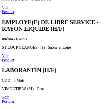
Voir
Postuler
EMPLOYE(E) DE LIBRE SERVICE -
RAYON LIQUIDE (H/F)
Intérim
- 6 Mois
ST LOUP GEANGES (71) - Saône-et-Loire
Voir
Postuler
LABORANTIN (H/F)
CDD
- 6 Mois
VIMOUTIERS (61) - Orne
Voir
Postuler