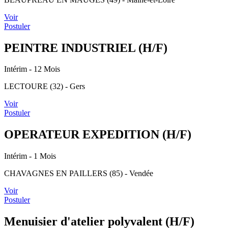
Voir
Postuler
PEINTRE INDUSTRIEL (H/F)
Intérim
- 12 Mois
LECTOURE (32) - Gers
Voir
Postuler
OPERATEUR EXPEDITION (H/F)
Intérim
- 1 Mois
CHAVAGNES EN PAILLERS (85) - Vendée
Voir
Postuler
Menuisier d'atelier polyvalent (H/F)