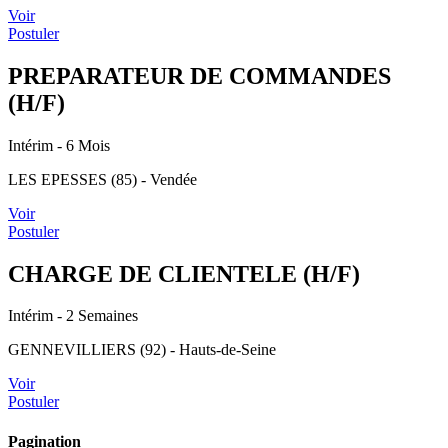
Voir
Postuler
PREPARATEUR DE COMMANDES
(H/F)
Intérim
- 6 Mois
LES EPESSES (85) - Vendée
Voir
Postuler
CHARGE DE CLIENTELE (H/F)
Intérim
- 2 Semaines
GENNEVILLIERS (92) - Hauts-de-Seine
Voir
Postuler
Pagination