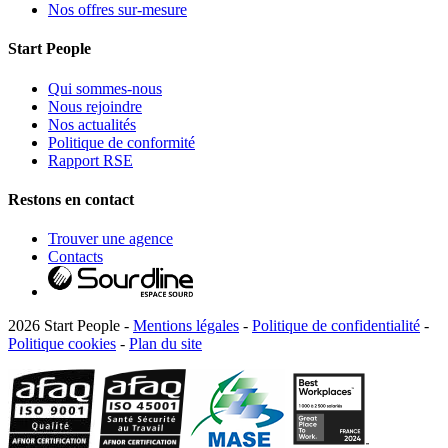
Nos offres sur-mesure
Start People
Qui sommes-nous
Nous rejoindre
Nos actualités
Politique de conformité
Rapport RSE
Restons en contact
Trouver une agence
Contacts
2026 Start People -
Mentions légales
-
Politique de confidentialité
-
Politique cookies
-
Plan du site