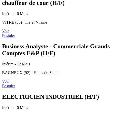
chauffeur de cour (H/F)
Intérim
- 6 Mois
VITRE (35) - Ille-et-Vilaine
Voir
Postuler
Business Analyste - Commerciale Grands
Comptes E&P (H/F)
Intérim
- 12 Mois
BAGNEUX (92) - Hauts-de-Seine
Voir
Postuler
ELECTRICIEN INDUSTRIEL (H/F)
Intérim
- 6 Mois