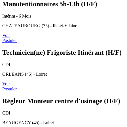
Manutentionnaires 5h-13h (H/F)
Intérim
- 6 Mois
CHATEAUBOURG (35) - Ille-et-Vilaine
Voir
Postuler
Technicien(ne) Frigoriste Itinérant (H/F)
CDI
ORLEANS (45) - Loiret
Voir
Postuler
Régleur Monteur centre d'usinage (H/F)
CDI
BEAUGENCY (45) - Loiret