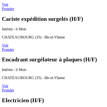
Voir
Postuler
Cariste expédition surgelés (H/F)
Intérim
- 6 Mois
CHATEAUBOURG (35) - Ille-et-Vilaine
Voir
Postuler
Encadrant surgélateur à plaques (H/F)
Intérim
- 6 Mois
CHATEAUBOURG (35) - Ille-et-Vilaine
Voir
Postuler
Electricien (H/F)