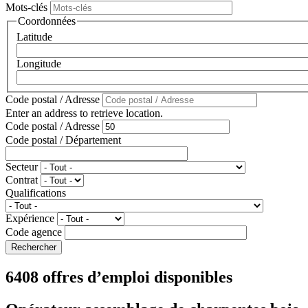
Mots-clés
Coordonnées
Latitude
Longitude
Code postal / Adresse
Enter an address to retrieve location.
Code postal / Adresse
Code postal / Département
Secteur
Contrat
Qualifications
Expérience
Code agence
6408 offres d’emploi disponibles