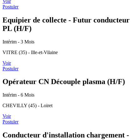
Voir
Postuler
Equipier de collecte - Futur conducteur
PL (H/F)
Intérim
- 3 Mois
VITRE (35) - Ille-et-Vilaine
Voir
Postuler
Opérateur CN Découple plasma (H/F)
Intérim
- 6 Mois
CHEVILLY (45) - Loiret
Voir
Postuler
Conducteur d'installation chargement -