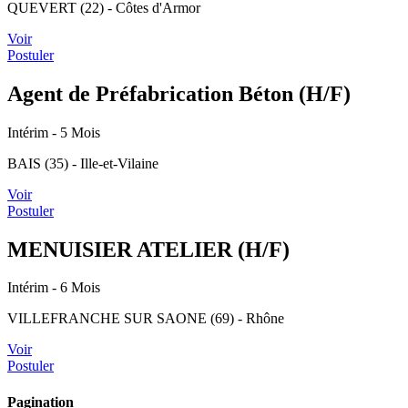
QUEVERT (22) - Côtes d'Armor
Voir
Postuler
Agent de Préfabrication Béton (H/F)
Intérim
- 5 Mois
BAIS (35) - Ille-et-Vilaine
Voir
Postuler
MENUISIER ATELIER (H/F)
Intérim
- 6 Mois
VILLEFRANCHE SUR SAONE (69) - Rhône
Voir
Postuler
Pagination