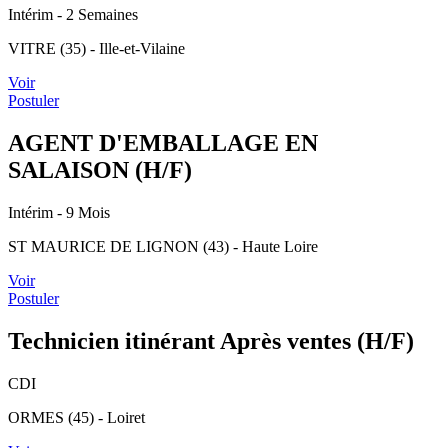
Intérim
- 2 Semaines
VITRE (35) - Ille-et-Vilaine
Voir
Postuler
AGENT D'EMBALLAGE EN
SALAISON (H/F)
Intérim
- 9 Mois
ST MAURICE DE LIGNON (43) - Haute Loire
Voir
Postuler
Technicien itinérant Après ventes (H/F)
CDI
ORMES (45) - Loiret