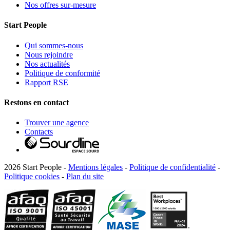
Nos offres sur-mesure
Start People
Qui sommes-nous
Nous rejoindre
Nos actualités
Politique de conformité
Rapport RSE
Restons en contact
Trouver une agence
Contacts
2026 Start People -
Mentions légales
-
Politique de confidentialité
-
Politique cookies
-
Plan du site