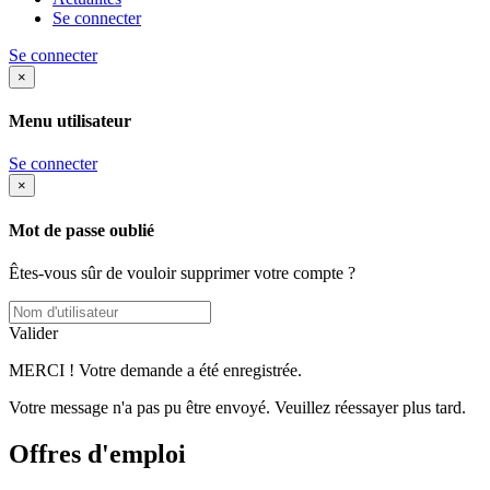
Se connecter
Se connecter
×
Menu utilisateur
Se connecter
×
Mot de passe oublié
Êtes-vous sûr de vouloir supprimer votre compte ?
Valider
MERCI ! Votre demande a été enregistrée.
Votre message n'a pas pu être envoyé. Veuillez réessayer plus tard.
Offres d'emploi