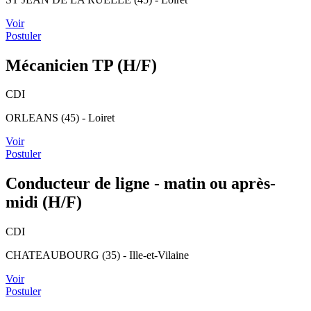
Voir
Postuler
Mécanicien TP (H/F)
CDI
ORLEANS (45) - Loiret
Voir
Postuler
Conducteur de ligne - matin ou après-
midi (H/F)
CDI
CHATEAUBOURG (35) - Ille-et-Vilaine
Voir
Postuler