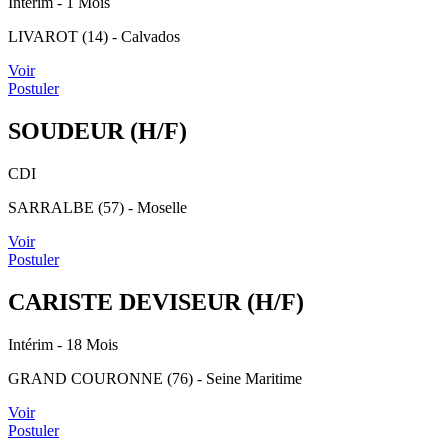
Intérim
- 1 Mois
LIVAROT (14) - Calvados
Voir
Postuler
SOUDEUR (H/F)
CDI
SARRALBE (57) - Moselle
Voir
Postuler
CARISTE DEVISEUR (H/F)
Intérim
- 18 Mois
GRAND COURONNE (76) - Seine Maritime
Voir
Postuler