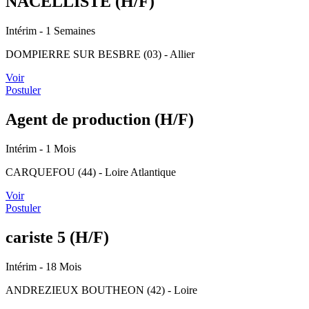
NACELLISTE (H/F)
Intérim
- 1 Semaines
DOMPIERRE SUR BESBRE (03) - Allier
Voir
Postuler
Agent de production (H/F)
Intérim
- 1 Mois
CARQUEFOU (44) - Loire Atlantique
Voir
Postuler
cariste 5 (H/F)
Intérim
- 18 Mois
ANDREZIEUX BOUTHEON (42) - Loire