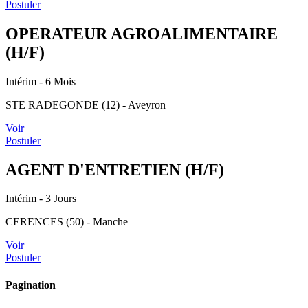
Postuler
OPERATEUR AGROALIMENTAIRE
(H/F)
Intérim
- 6 Mois
STE RADEGONDE (12) - Aveyron
Voir
Postuler
AGENT D'ENTRETIEN (H/F)
Intérim
- 3 Jours
CERENCES (50) - Manche
Voir
Postuler
Pagination