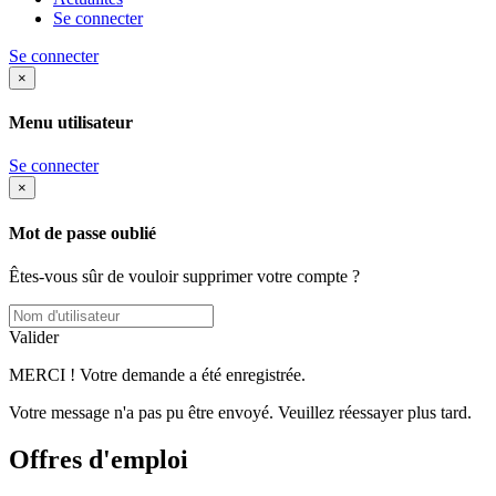
Se connecter
Se connecter
×
Menu utilisateur
Se connecter
×
Mot de passe oublié
Êtes-vous sûr de vouloir supprimer votre compte ?
Valider
MERCI ! Votre demande a été enregistrée.
Votre message n'a pas pu être envoyé. Veuillez réessayer plus tard.
Offres d'emploi