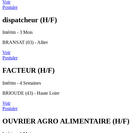
Voir
Postuler
dispatcheur (H/F)
Intérim
- 3 Mois
BRANSAT (03) - Allier
Voir
Postuler
FACTEUR (H/F)
Intérim
- 4 Semaines
BRIOUDE (43) - Haute Loire
Voir
Postuler
OUVRIER AGRO ALIMENTAIRE (H/F)