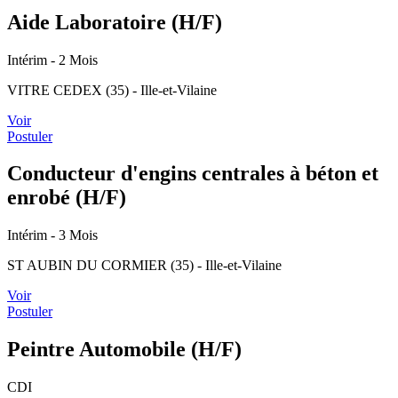
Aide Laboratoire (H/F)
Intérim
- 2 Mois
VITRE CEDEX (35) - Ille-et-Vilaine
Voir
Postuler
Conducteur d'engins centrales à béton et
enrobé (H/F)
Intérim
- 3 Mois
ST AUBIN DU CORMIER (35) - Ille-et-Vilaine
Voir
Postuler
Peintre Automobile (H/F)
CDI