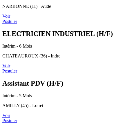
NARBONNE (11) - Aude
Voir
Postuler
ELECTRICIEN INDUSTRIEL (H/F)
Intérim
- 6 Mois
CHATEAUROUX (36) - Indre
Voir
Postuler
Assistant PDV (H/F)
Intérim
- 5 Mois
AMILLY (45) - Loiret
Voir
Postuler