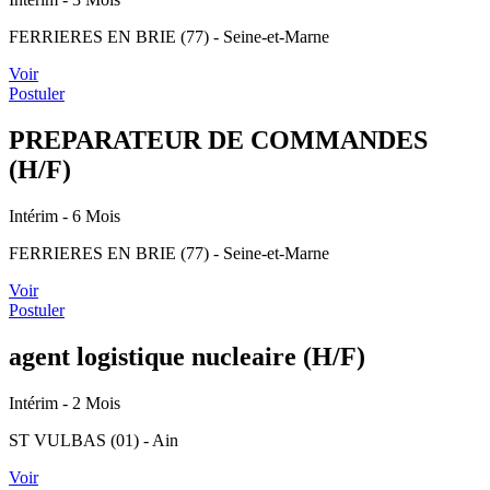
FERRIERES EN BRIE (77) - Seine-et-Marne
Voir
Postuler
PREPARATEUR DE COMMANDES
(H/F)
Intérim
- 6 Mois
FERRIERES EN BRIE (77) - Seine-et-Marne
Voir
Postuler
agent logistique nucleaire (H/F)
Intérim
- 2 Mois
ST VULBAS (01) - Ain
Voir