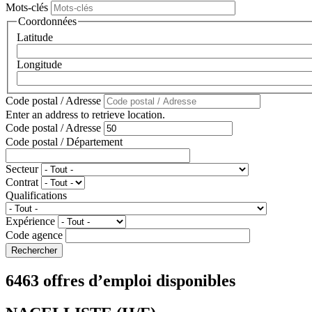
Mots-clés
Coordonnées
Latitude
Longitude
Code postal / Adresse
Enter an address to retrieve location.
Code postal / Adresse
Code postal / Département
Secteur
Contrat
Qualifications
Expérience
Code agence
6463 offres d’emploi disponibles