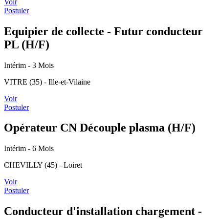
Voir
Postuler
Equipier de collecte - Futur conducteur
PL (H/F)
Intérim
- 3 Mois
VITRE (35) - Ille-et-Vilaine
Voir
Postuler
Opérateur CN Découple plasma (H/F)
Intérim
- 6 Mois
CHEVILLY (45) - Loiret
Voir
Postuler
Conducteur d'installation chargement -