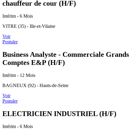
chauffeur de cour (H/F)
Intérim
- 6 Mois
VITRE (35) - Ille-et-Vilaine
Voir
Postuler
Business Analyste - Commerciale Grands
Comptes E&P (H/F)
Intérim
- 12 Mois
BAGNEUX (92) - Hauts-de-Seine
Voir
Postuler
ELECTRICIEN INDUSTRIEL (H/F)
Intérim
- 6 Mois