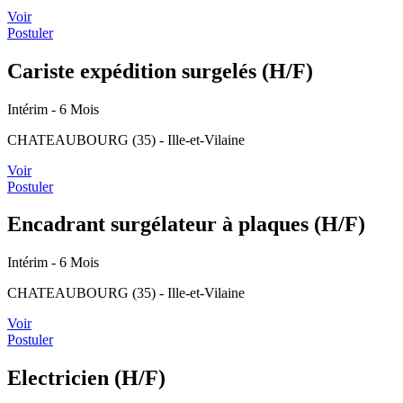
Voir
Postuler
Cariste expédition surgelés (H/F)
Intérim
- 6 Mois
CHATEAUBOURG (35) - Ille-et-Vilaine
Voir
Postuler
Encadrant surgélateur à plaques (H/F)
Intérim
- 6 Mois
CHATEAUBOURG (35) - Ille-et-Vilaine
Voir
Postuler
Electricien (H/F)