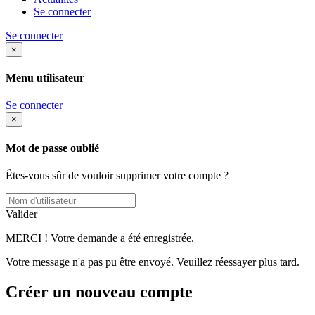
Se connecter
Se connecter
×
Menu utilisateur
Se connecter
×
Mot de passe oublié
Êtes-vous sûr de vouloir supprimer votre compte ?
Valider
MERCI ! Votre demande a été enregistrée.
Votre message n'a pas pu être envoyé. Veuillez réessayer plus tard.
Créer un nouveau compte