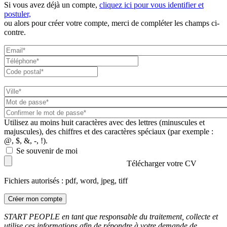
Si vous avez déjà un compte,
cliquez ici pour vous identifier et
postuler,
ou alors pour créer votre compte, merci de compléter les champs ci-
contre.
Utilisez au moins huit caractères avec des lettres (minuscules et
majuscules), des chiffres et des caractères spéciaux (par exemple :
@, $, &, -, !).
Se souvenir de moi
Télécharger votre CV
Fichiers autorisés : pdf, word, jpeg, tiff
Créer mon compte
START PEOPLE en tant que responsable du traitement, collecte et
utilise ces informations afin de répondre à votre demande de